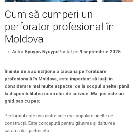
Cum să cumperi un
perforator profesional în
Moldova
Autor
Бунурь Бунурь
Postat pe
9 septembrie 2025
Înainte de a achiziționa o ciocană perforatoare
profesională în Moldova, este important să luați în
considerare mai multe aspecte: de la scopul uneltei până
la disponibilitatea centrelor de service. Mai jos este un
ghid pas cu pas:
Perforatul este una dintre cele mai populare unelte de
construcții. Este concepută pentru găurirea și dăltuirea
cărămizilor, pietrei etc.