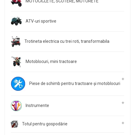
MOTOCICLETE, SCUTERE, MOTORETE
ATV-uri sportive
Trotineta electrica cu trei roti, transformabila
Motoblocuri, mini tractoare
Piese de schimb pentru tractoare și motoblocuri
Instrumente
Totul pentru gospodărie