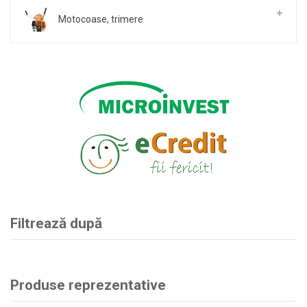
Motocoase, trimere
Filtrează după
Produse reprezentative