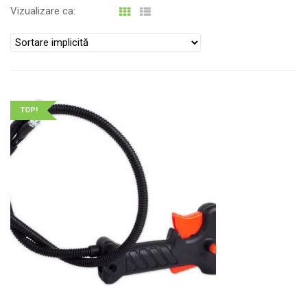
Vizualizare ca:
TOP!