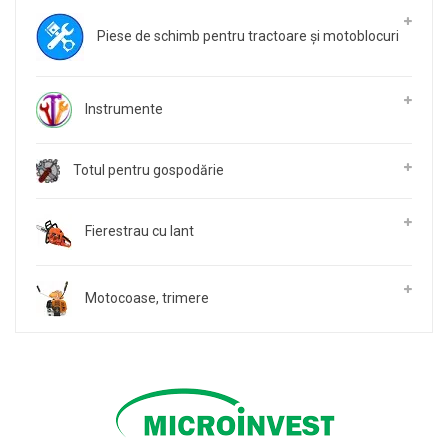
Piese de schimb pentru tractoare și motoblocuri
Instrumente
Totul pentru gospodărie
Fierestrau cu lant
Motocoase, trimere