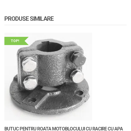
PRODUSE SIMILARE
TOP!
BUTUC PENTRU ROATA MOTOBLOCULUI CU RACIRE CU APA