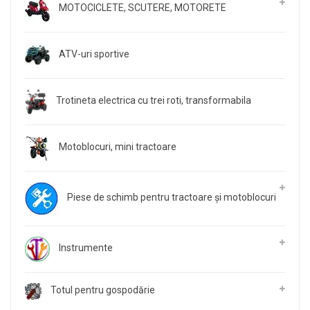
MOTOCICLETE, SCUTERE, MOTORETE
ATV-uri sportive
Trotineta electrica cu trei roti, transformabila
Motoblocuri, mini tractoare
Piese de schimb pentru tractoare și motoblocuri
Instrumente
Totul pentru gospodărie