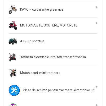
KAYO – cu garanție și service
MOTOCICLETE, SCUTERE, MOTORETE
ATV-uri sportive
Trotineta electrica cu trei roti, transformabila
Motoblocuri, mini tractoare
Piese de schimb pentru tractoare și motoblocuri