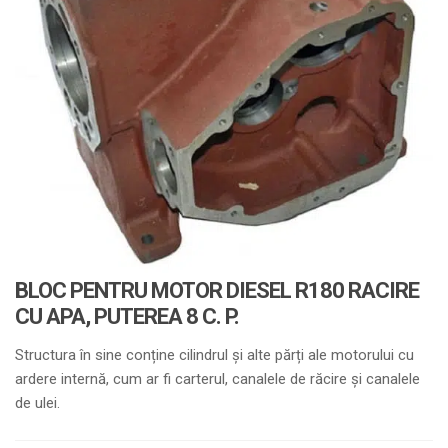
BLOC PENTRU MOTOR DIESEL R180 RACIRE
CU APA, PUTEREA 8 C. P.
Structura în sine conține cilindrul și alte părți ale motorului cu
ardere internă, cum ar fi carterul, canalele de răcire și canalele
de ulei.