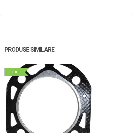
PRODUSE SIMILARE
TOP!