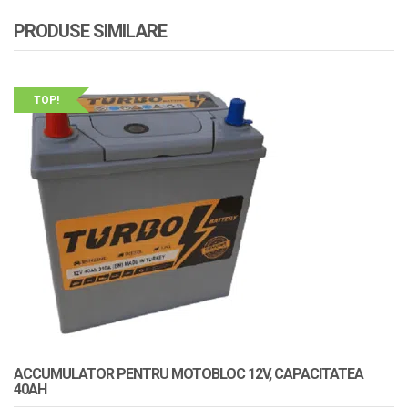
PRODUSE SIMILARE
TOP!
ACCUMULATOR PENTRU MOTOBLOC 12V, CAPACITATEA
40AH