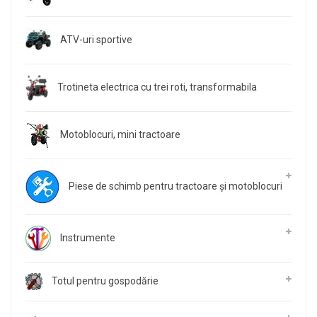
ATV-uri sportive
Trotineta electrica cu trei roti, transformabila
Motoblocuri, mini tractoare
Piese de schimb pentru tractoare și motoblocuri
Instrumente
Totul pentru gospodărie