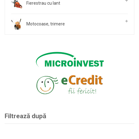
Fierestrau cu lant
Motocoase, trimere
Filtrează după