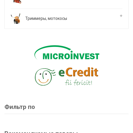
Триммеры, мотокосы
Фильтр по