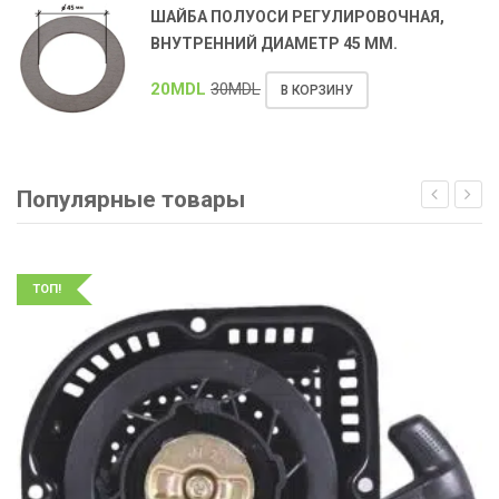
ШАЙБА ПОЛУОСИ РЕГУЛИРОВОЧНАЯ,
ВНУТРЕННИЙ ДИАМЕТР 45 ММ.
20
MDL
30
MDL
В КОРЗИНУ
Популярные товары
ТОП!