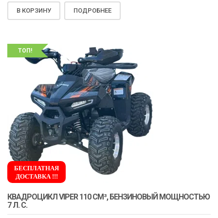
В КОРЗИНУ
ПОДРОБНЕЕ
ТОП!
БЕСПЛАТНАЯ
ДОСТАВКА !!!
КВАДРОЦИКЛ VIPER 110 СМ³, БЕНЗИНОВЫЙ МОЩНОСТЬЮ
7 Л. С.