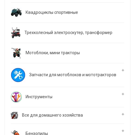
Квадроциклы спортивные
Трехколесный электроскутер, трансформер
Мотоблоки, мини тракторы
Запчасти для мотоблоков и мототракторов
Инструменты
Все для домашнего хозяйства
Бензопилы