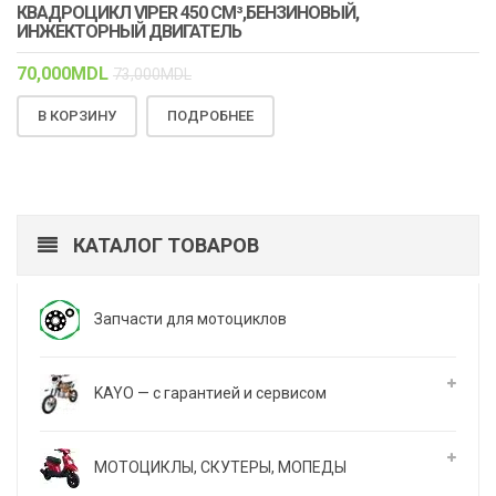
КВАДРОЦИКЛ VIPER 450 СМ³,БЕНЗИНОВЫЙ,
ИНЖЕКТОРНЫЙ ДВИГАТЕЛЬ
70,000
MDL
73,000
MDL
В КОРЗИНУ
ПОДРОБНЕЕ
КАТАЛОГ ТОВАРОВ
Запчасти для мотоциклов
KAYO — с гарантией и сервисом
МОТОЦИКЛЫ, СКУТЕРЫ, МОПЕДЫ