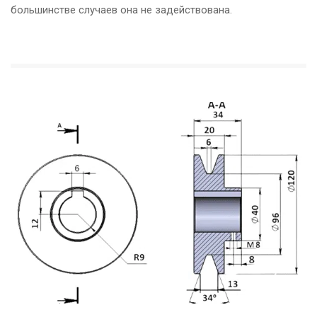
большинстве случаев она не задействована.