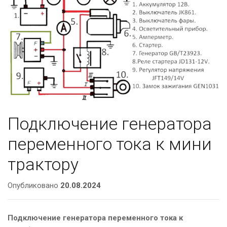
Подключение генератора
переменного тока к мини
трактору
Опубликовано
20.08.2024
Подключение генератора переменного тока к