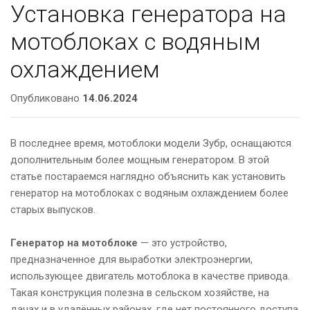
Установка генератора на
мотоблоках с водяным
охлаждением
Опубликовано
14.06.2024
В последнее время, мотоблоки модели Зубр, оснащаются
дополнительным более мощным генератором. В этой
статье постараемся наглядно объяснить как установить
генератор на мотоблоках с водяным охлаждением более
старых выпусков.
Генератор на мотоблоке
— это устройство,
предназначенное для выработки электроэнергии,
использующее двигатель мотоблока в качестве привода.
Такая конструкция полезна в сельском хозяйстве, на
дачах и в удалённых районах, где нет постоянного доступа