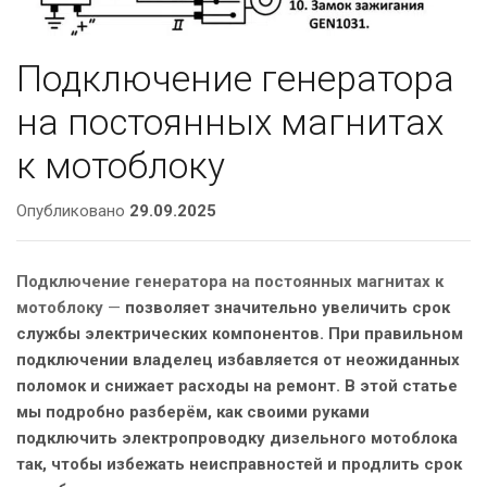
Подключение генератора
на постоянных магнитах
к мотоблоку
Опубликовано
29.09.2025
Подключение генератора на постоянных магнитах к
мотоблоку
—
позволяет значительно увеличить срок
службы электрических компонентов. При правильном
подключении владелец избавляется от неожиданных
поломок и снижает расходы на ремонт. В этой статье
мы подробно разберём, как своими руками
подключить электропроводку дизельного мотоблока
так, чтобы избежать неисправностей и продлить срок