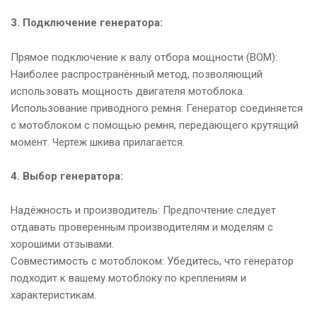
3. Подключение генератора:
Прямое подключение к валу отбора мощности (ВОМ):
Наиболее распространённый метод, позволяющий
использовать мощность двигателя мотоблока.
Использование приводного ремня: Генератор соединяется
с мотоблоком с помощью ремня, передающего крутящий
момент. Чертеж шкива прилагается.
4. Выбор генератора:
Надёжность и производитель: Предпочтение следует
отдавать проверенным производителям и моделям с
хорошими отзывами.
Совместимость с мотоблоком: Убедитесь, что генератор
подходит к вашему мотоблоку по креплениям и
характеристикам.