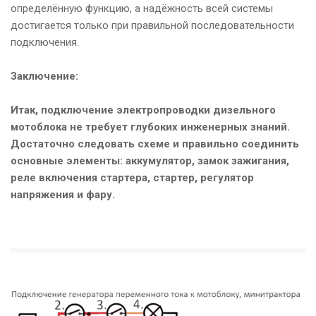
определённую функцию, а надёжность всей системы
достигается только при правильной последовательности
подключения.
Заключение:
Итак, подключение электропроводки дизельного
мотоблока не требует глубоких инженерных знаний.
Достаточно следовать схеме и правильно соединить
основные элементы: аккумулятор, замок зажигания,
реле включения стартера, стартер, регулятор
напряжения и фару.