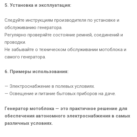
5. Установка и эксплуатация:
Следуйте инструкциям производителя по установке и
обслуживанию генератора.
Регулярно проверяйте состояние ремней, соединений и
проводки.
Не забывайте о техническом обслуживании мотоблока и
самого генератора.
6. Примеры использования:
— Электроснабжение в полевых условиях.
— Освещение и питание бытовых приборов на даче.
Генератор мотоблока — это практичное решение для
обеспечения автономного электроснабжения в самых
различных условиях.