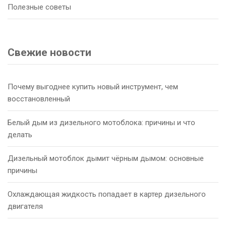
Полезные советы
Свежие новости
Почему выгоднее купить новый инструмент, чем
восстановленный
Белый дым из дизельного мотоблока: причины и что
делать
Дизельный мотоблок дымит чёрным дымом: основные
причины
Охлаждающая жидкость попадает в картер дизельного
двигателя