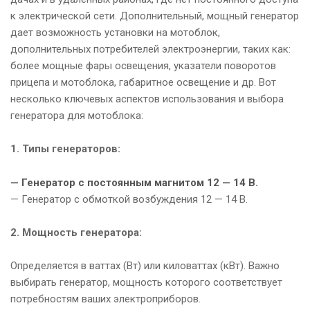
к электрической сети. Дополнительный, мощный генератор
дает возможность установки на мотоблок,
дополнительных потребителей электроэнергии, таких как:
более мощные фары освещения, указатели поворотов
прицепа и мотоблока, габаритное освещение и др. Вот
несколько ключевых аспектов использования и выбора
генератора для мотоблока:
1. Типы генераторов:
— Генератор с постоянным магнитом 12 — 14 В.
— Генератор с обмоткой возбуждения 12 — 14 В.
2. Мощность генератора:
Определяется в ваттах (Вт) или киловаттах (кВт). Важно
выбирать генератор, мощность которого соответствует
потребностям ваших электроприборов.