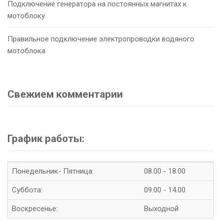
Подключение генератора на постоянных магнитах к
мотоблоку
Правильное подключение электропроводки водяного
мотоблока
Свежием комментарии
График работы:
Понедельник- Пятница:
08.00 - 18.00
Суббота:
09.00 - 14.00
Воскресенье:
Выходной