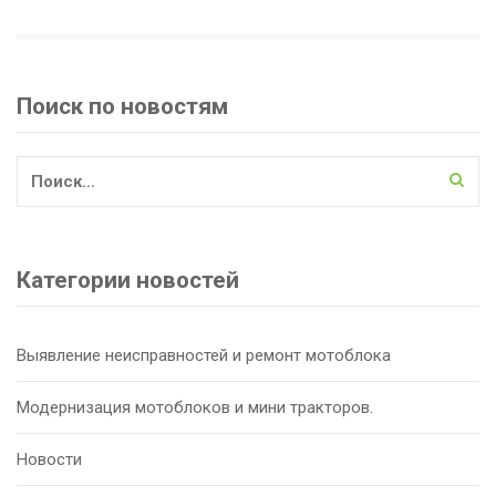
Поиск по новостям
Найти:
Категории новостей
Выявление неисправностей и ремонт мотоблока
Модернизация мотоблоков и мини тракторов.
Новости