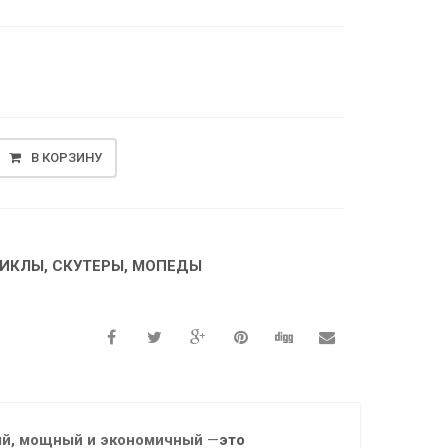
В КОРЗИНУ
ИКЛЫ, СКУТЕРЫ, МОПЕДЫ
ый, мощный и экономичный
—
это