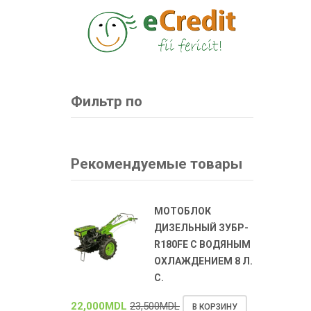
Фильтр по
Рекомендуемые товары
МОТОБЛОК
ДИЗЕЛЬНЫЙ ЗУБР-
R180FE С ВОДЯНЫМ
ОХЛАЖДЕНИЕМ 8 Л.
С.
22,000
MDL
23,500
MDL
В КОРЗИНУ