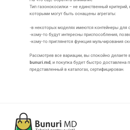
Тип газонокосилки – не единственный критерий,
которыми могут быть оснащены агрегаты:
-в некоторых моделях имеются контейнеры для 
-кому-то будут интересны приспособления, позв
-кому-то приглянется функция мульчирования ск
Рассмотрев все вариации, вы спокойно делаете 
bunuri.md
, и покупка будет быстро доставлена п
представленный в каталогах, сертифицирован.