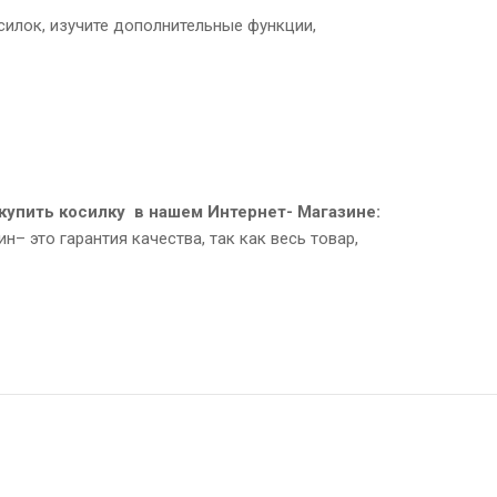
силок, изучите дополнительные функции,
упить косилку в нашем Интернет- Магазине:
– это гарантия качества, так как весь товар,