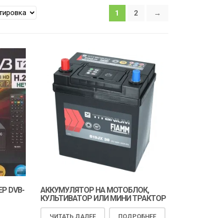
1
2
→
Р DVB-
АККУМУЛЯТОР НА МОТОБЛОК,
КУЛЬТИВАТОР ИЛИ МИНИ ТРАКТОР
ЧИТАТЬ ДАЛЕЕ
ПОДРОБНЕЕ