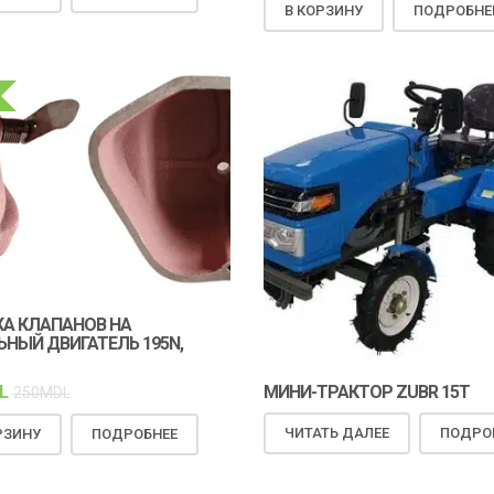
В КОРЗИНУ
ПОДРОБНЕ
А КЛАПАНОВ НА
НЫЙ ДВИГАТЕЛЬ 195N,
МИНИ-ТРАКТОР ZUBR 15T
L
250
MDL
ЧИТАТЬ ДАЛЕЕ
ПОДРО
РЗИНУ
ПОДРОБНЕЕ