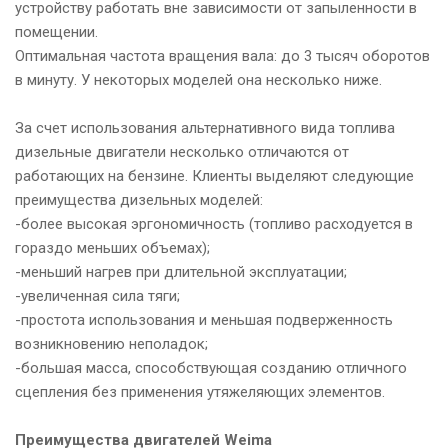
устройству работать вне зависимости от запыленности в
помещении.
Оптимальная частота вращения вала: до 3 тысяч оборотов
в минуту. У некоторых моделей она несколько ниже.
За счет использования альтернативного вида топлива
дизельные двигатели несколько отличаются от
работающих на бензине. Клиенты выделяют следующие
преимущества дизельных моделей:
-более высокая эргономичность (топливо расходуется в
гораздо меньших объемах);
-меньший нагрев при длительной эксплуатации;
-увеличенная сила тяги;
-простота использования и меньшая подверженность
возникновению неполадок;
-большая масса, способствующая созданию отличного
сцепления без применения утяжеляющих элементов.
Преимущества двигателей Weima