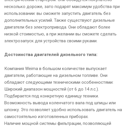
несколько дороже, зато подарят максимум удобства при
использовании: вы сможете запустить двигатель без
дополнительных усилий. Также существуют дизельные
двигатели без электропривода. Они обладают более
низкой стоимостью, а при желании вы сможете сделать
электрозапуск для устройства своими руками.
Достоинства двигателей дизельного типа:
Компания Weima в большом количестве выпускает
двигатели, работающие на дизельном топливе. Они
обладают следующими техническими особенностями:
Широкий диапазон мощностей (от 6 до 14 л.с.).
Подбирается под конкретную единицу техники.
Возможность вывода коленчатого вала под шпицы или
шпонку. Это позволяет удобно использовать двигатель на
самостоятельно изготовленных приборах.
Наличие мощной системы фильтрации, позволяющей