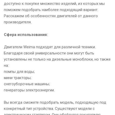
доступно к покупке множество изделий, из которых мы
поможем подобрать наиболее подходящий вариант.
Расскажем об особенностях двигателей от данного
производителя.
Сфера использования:
Двигатели Weima подходят для различной техники.
Благодаря своей универсальности они могут быть
установлены не только на дизельные моноблоки, но также
на:
помпы для воды;
мини тракторы;
снегоуборочные машины;
генераторы электроэнергии.
Вы всегда сможете подобрать модель, подходящую под
конкретный тип устройства. Существуют модели с
электрическим стартером. Они обойдутся покупателю