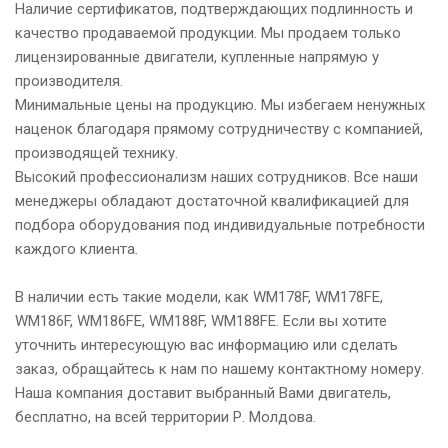
Наличие сертификатов, подтверждающих подлинность и
качество продаваемой продукции. Мы продаем только
лицензированные двигатели, купленные напрямую у
производителя.
Минимальные цены на продукцию. Мы избегаем ненужных
наценок благодаря прямому сотрудничеству с компанией,
производящей технику.
Высокий профессионализм наших сотрудников. Все наши
менеджеры обладают достаточной квалификацией для
подбора оборудования под индивидуальные потребности
каждого клиента.
В наличии есть такие модели, как WM178F, WM178FE,
WM186F, WM186FE, WM188F, WM188FE. Если вы хотите
уточнить интересующую вас информацию или сделать
заказ, обращайтесь к нам по нашему контактному номеру.
Наша компания доставит выбранный Вами двигатель,
бесплатно, на всей территории Р. Молдова.