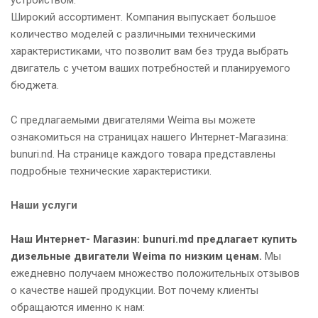
устройством.
Широкий ассортимент. Компания выпускает большое
количество моделей с различными техническими
характеристиками, что позволит вам без труда выбрать
двигатель с учетом ваших потребностей и планируемого
бюджета.
С предлагаемыми двигателями Weima вы можете
ознакомиться на страницах нашего Интернет-Магазина:
bunuri.nd. На странице каждого товара представлены
подробные технические характеристики.
Наши услуги
Наш Интернет- Магазин: bunuri.md предлагает купить
дизельные двигатели Weima по низким ценам.
Мы
ежедневно получаем множество положительных отзывов
о качестве нашей продукции. Вот почему клиенты
обращаются именно к нам: