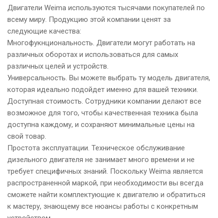
Двигатели Weima используются тысячами покупателей по
всему миру. Продукцию этой компании ценят за
следующие качества:
Многофукнциональность. Двигатели могут работать на
различных оборотах и использоваться для самых
различных целей и устройств.
Универсальность. Вы можете выбрать ту модель двигателя,
которая идеально подойдет именно для вашей техники.
Доступная стоимость. Сотрудники компании делают все
возможное для того, чтобы качественная техника была
доступна каждому, и сохраняют минимальные цены на
свой товар.
Простота эксплуатации. Техническое обслуживание
дизельного двигателя не занимает много времени и не
требует специфичных знаний. Поскольку Weima является
распространенной маркой, при необходимости вы всегда
сможете найти комплектующие к двигателю и обратиться
к мастеру, знающему все нюансы работы с конкретным