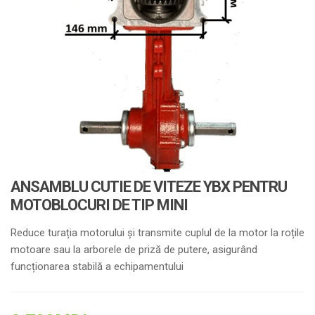
ANSAMBLU CUTIE DE VITEZE YBX PENTRU
MOTOBLOCURI DE TIP MINI
Reduce turația motorului și transmite cuplul de la motor la roțile
motoare sau la arborele de priză de putere, asigurând
funcționarea stabilă a echipamentului