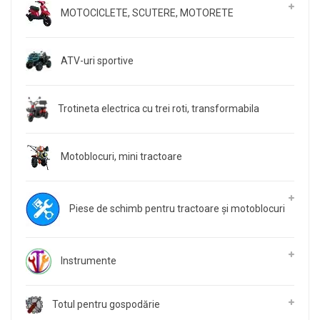
MOTOCICLETE, SCUTERE, MOTORETE
ATV-uri sportive
Trotineta electrica cu trei roti, transformabila
Motoblocuri, mini tractoare
Piese de schimb pentru tractoare și motoblocuri
Instrumente
Totul pentru gospodărie