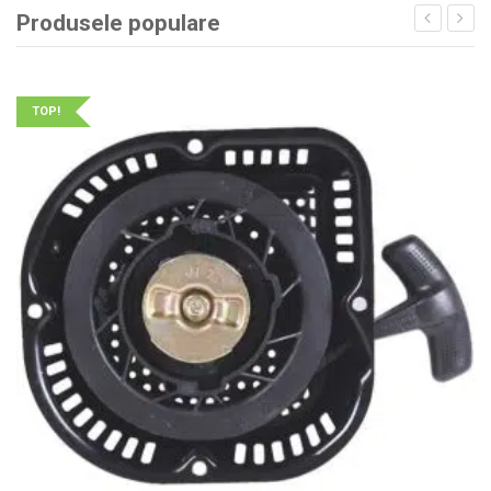
Produsele populare
TOP!