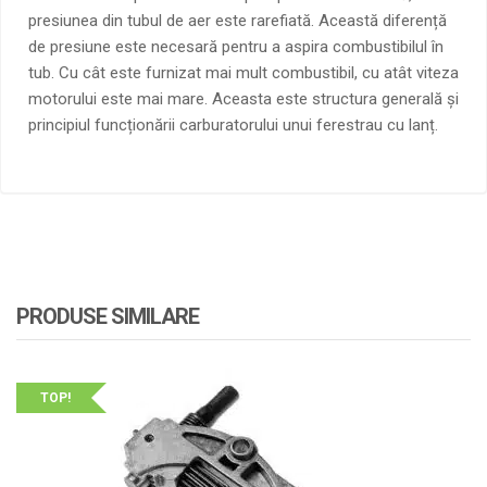
presiunea din tubul de aer este rarefiată. Această diferență
de presiune este necesară pentru a aspira combustibilul în
tub. Cu cât este furnizat mai mult combustibil, cu atât viteza
motorului este mai mare. Aceasta este structura generală și
principiul funcționării carburatorului unui ferestrau cu lanț.
PRODUSE SIMILARE
TOP!