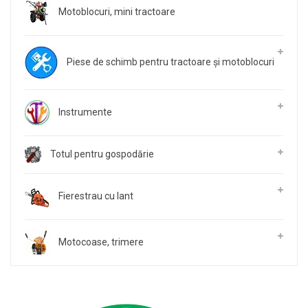
Motoblocuri, mini tractoare
Piese de schimb pentru tractoare și motoblocuri
Instrumente
Totul pentru gospodărie
Fierestrau cu lant
Motocoase, trimere