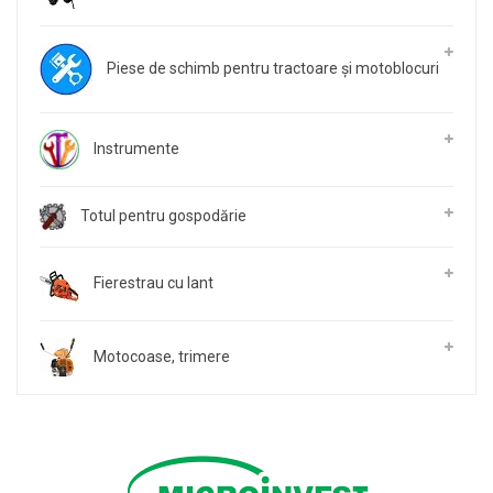
Piese de schimb pentru tractoare și motoblocuri
Instrumente
Totul pentru gospodărie
Fierestrau cu lant
Motocoase, trimere