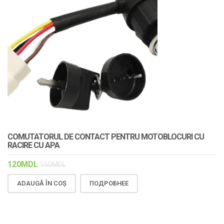
COMUTATORUL DE CONTACT PENTRU MOTOBLOCURI CU
RACIRE CU APA
120
MDL
150
MDL
ADAUGĂ ÎN COȘ
ПОДРОБНЕЕ