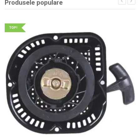
Produsele populare
TOP!