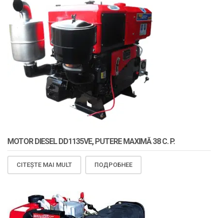
MOTOR DIESEL DD1135VE, PUTERE MAXIMĂ 38 C. P.
CITEȘTE MAI MULT
ПОДРОБНЕЕ