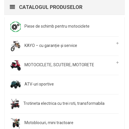
CATALOGUL PRODUSELOR
Piese de schimb pentru motociclete
KAYO – cu garanție și service
MOTOCICLETE, SCUTERE, MOTORETE
ATV-uri sportive
Trotineta electrica cu trei roti, transformabila
Motoblocuri, mini tractoare