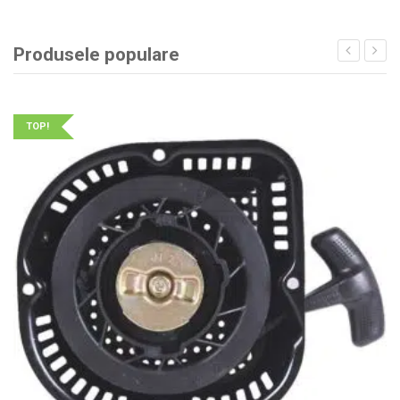
Produsele populare
TOP!