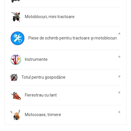
Motoblocuri, mini tractoare
Piese de schimb pentru tractoare și motoblocuri
Instrumente
Totul pentru gospodărie
Fierestrau cu lant
Motocoase, trimere