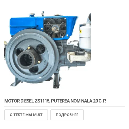
MOTOR DIESEL ZS1115, PUTEREA NOMINALA 20 C. P.
CITEȘTE MAI MULT
ПОДРОБНЕЕ