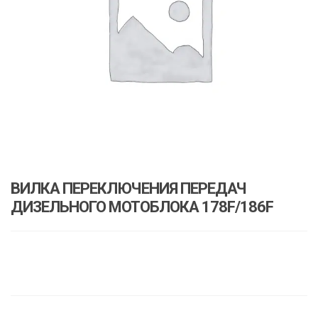
ВИЛКА ПЕРЕКЛЮЧЕНИЯ ПЕРЕДАЧ
ДИЗЕЛЬНОГО МОТОБЛОКА 178F/186F