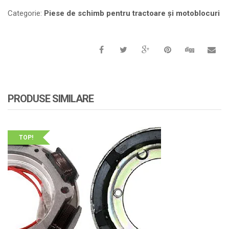
Categorie:
Piese de schimb pentru tractoare și motoblocuri
PRODUSE SIMILARE
TOP!