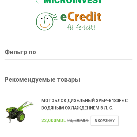
Фильтр по
Рекомендуемые товары
МОТОБЛОК ДИЗЕЛЬНЫЙ ЗУБР-R180FE С
ВОДЯНЫМ ОХЛАЖДЕНИЕМ 8 Л. С.
22,000
MDL
23,500
MDL
В КОРЗИНУ