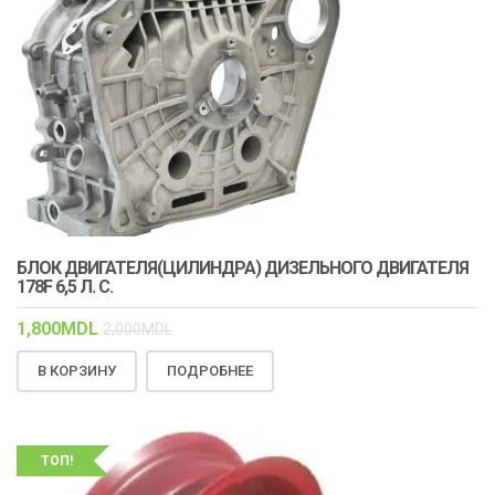
БЛОК ДВИГАТЕЛЯ(ЦИЛИНДРА) ДИЗЕЛЬНОГО ДВИГАТЕЛЯ
178F 6,5 Л. С.
1,800
MDL
2,000
MDL
В КОРЗИНУ
ПОДРОБНЕЕ
ТОП!