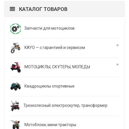
КАТАЛОГ ТОВАРОВ
Запчасти для мотоциклов
KAYO — с гарантией и сервисом
МОТОЦИКЛЫ, СКУТЕРЫ, МОПЕДЫ
Квадроциклы спортивные
Трехколесный электроскутер, трансформер
Мотоблоки, мини тракторы