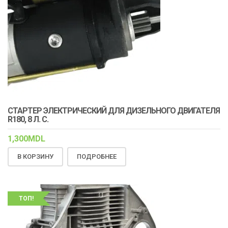
СТАРТЕР ЭЛЕКТРИЧЕСКИЙ ДЛЯ ДИЗЕЛЬНОГО ДВИГАТЕЛЯ
R180, 8 Л. С.
1,300
MDL
В КОРЗИНУ
ПОДРОБНЕЕ
ТОП!