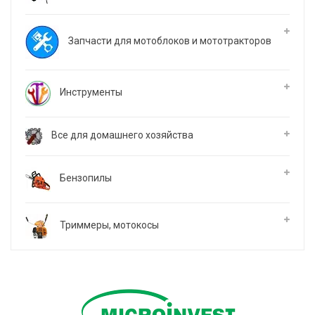
Запчасти для мотоблоков и мототракторов
Инструменты
Все для домашнего хозяйства
Бензопилы
Триммеры, мотокосы