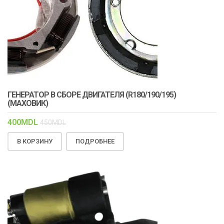
ГЕНЕРАТОР В СБОРЕ ДВИГАТЕЛЯ (R180/190/195)
(МАХОВИК)
400
MDL
450
MDL
В КОРЗИНУ
ПОДРОБНЕЕ