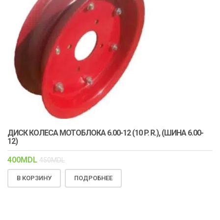
ДИСК КОЛЕСА МОТОБЛОКА 6.00-12 (10 P. R.), (ШИНА 6.00-
12)
400
MDL
450
MDL
В КОРЗИНУ
ПОДРОБНЕЕ