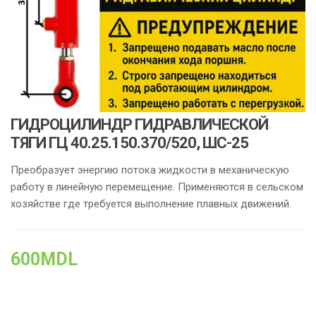
ГИДРОЦИЛИНДР ГИДРАВЛИЧЕСКОЙ
ТЯГИ ГЦ 40.25.150.370/520, ШС-25
Преобразует энергию потока жидкости в механическую
работу в линейную перемещение. Применяются в сельском
хозяйстве где требуется выполнение плавных движений.
600
MDL