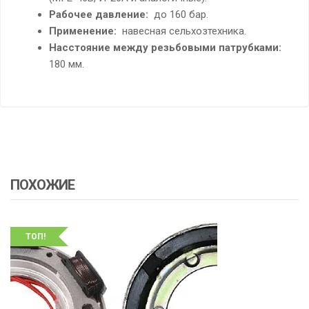
Рабочее давление:
до 160 бар.
Применение:
навесная сельхозтехника.
Hасстояние между резьбовыми патрубками:
180 мм.
ПОХОЖИЕ
ТОП!