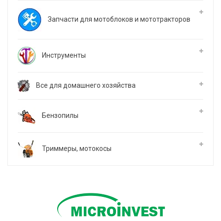
Запчасти для мотоблоков и мототракторов
Инструменты
Все для домашнего хозяйства
Бензопилы
Триммеры, мотокосы