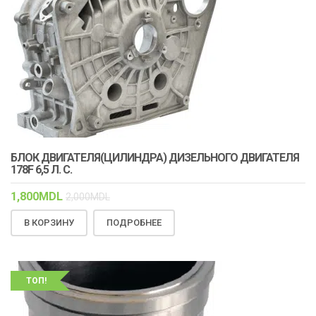
БЛОК ДВИГАТЕЛЯ(ЦИЛИНДРА) ДИЗЕЛЬНОГО ДВИГАТЕЛЯ
178F 6,5 Л. С.
1,800
MDL
2,000
MDL
В КОРЗИНУ
ПОДРОБНЕЕ
ТОП!