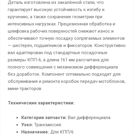
Деталь изготовлена из закалённой стали, что
гарантирует высокую устойчивость к изгибу и
кручению, а также сохранение геометрии при
интенсивных нагрузках. Прецизионная обработка и
шлифовка рабочих поверхностей снижают износ и
обеспечивают точную посадку сопрягаемых элементов
— шестерён, подшипников и фиксаторов. Конструктивно
вал адаптирован под стандартные посадочные
размеры КПП-6, а длина 161 мм рассчитана для
полного совмещения с механизмом дифференциала
без доработок. Компонент оптимально подходит для
обслуживания и ремонта коробок передач мотоблоков,
мини-тракторов.
Технические характеристики:
Категория запчасти:
Вал дифференциала
Узел:
Трансмиссия.
Назначение:
Для КПП/6.