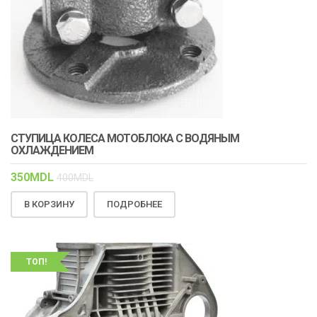
СТУПИЦА КОЛЕСА МОТОБЛОКА С ВОДЯНЫМ
ОХЛАЖДЕНИЕМ
350
MDL
400
MDL
В КОРЗИНУ
ПОДРОБНЕЕ
ТОП!