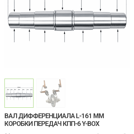
ВАЛ ДИФФЕРЕНЦИАЛА L-161 MM
КОРОБКИ ПЕРЕДАЧ КПП-6 Y-BOX