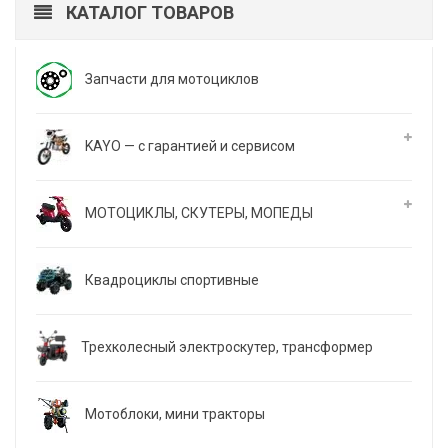
КАТАЛОГ ТОВАРОВ
Запчасти для мотоциклов
KAYO — с гарантией и сервисом
МОТОЦИКЛЫ, СКУТЕРЫ, МОПЕДЫ
Квадроциклы спортивные
Трехколесный электроскутер, трансформер
Мотоблоки, мини тракторы