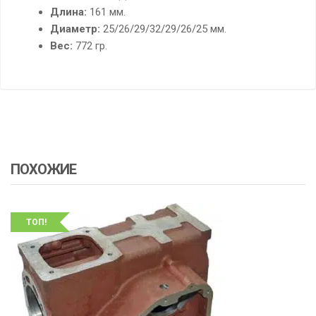
Длина:
161 мм.
Диаметр:
25/26/29/32/29/26/25 мм.
Вес:
772 гр.
ПОХОЖИЕ
ТОП!