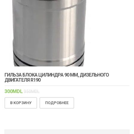
ГИЛЬЗА БЛОКА ЦИЛИНДРА 90 ММ, ДИЗЕЛЬНОГО
ДВИГАТЕЛЯ R190
300
MDL
350
MDL
В КОРЗИНУ
ПОДРОБНЕЕ