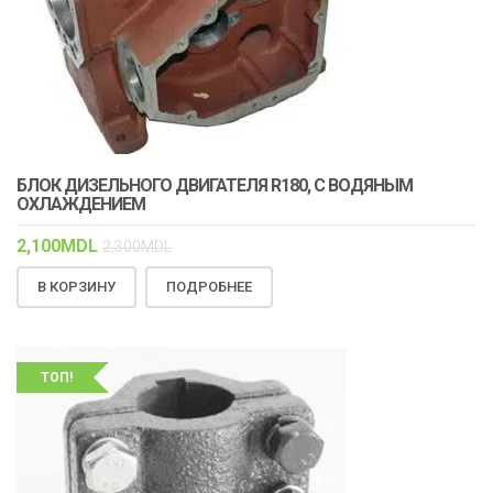
БЛОК ДИЗЕЛЬНОГО ДВИГАТЕЛЯ R180, С ВОДЯНЫМ
ОХЛАЖДЕНИЕМ
2,100
MDL
2,300
MDL
В КОРЗИНУ
ПОДРОБНЕЕ
ТОП!