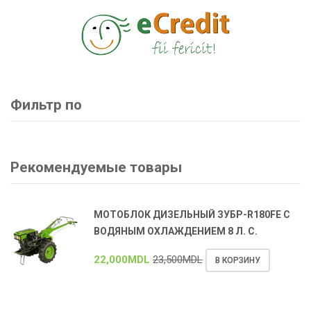
Фильтр по
Рекомендуемые товары
МОТОБЛОК ДИЗЕЛЬНЫЙ ЗУБР-R180FE С
ВОДЯНЫМ ОХЛАЖДЕНИЕМ 8 Л. С.
22,000
MDL
23,500
MDL
В КОРЗИНУ