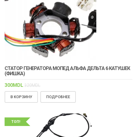
СТАТОР ГЕНЕРАТОРА МОПЕД АЛЬФА ДЕЛЬТА 6 КАТУШЕК
(ФИШКА)
300
MDL
320
MDL
В КОРЗИНУ
ПОДРОБНЕЕ
ТОП!