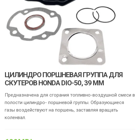
ЦИЛИНДРО ПОРШНЕВАЯ ГРУППА ДЛЯ
СКУТЕРОВ HONDA DIO-50, 39 ММ
Предназначена для сгорания топливно-воздушной смеси в
полости цилиндро- поршневой группы. Образующиеся
газы воздействуют на поршень, заставляя вращать
коленвал.