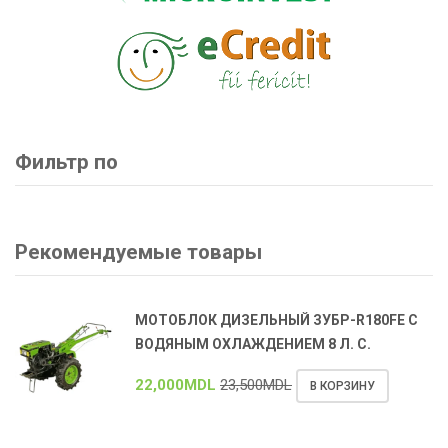
Фильтр по
Рекомендуемые товары
МОТОБЛОК ДИЗЕЛЬНЫЙ ЗУБР-R180FE С
ВОДЯНЫМ ОХЛАЖДЕНИЕМ 8 Л. С.
22,000
MDL
23,500
MDL
В КОРЗИНУ