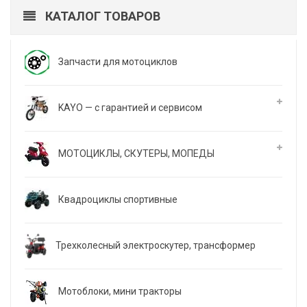
КАТАЛОГ ТОВАРОВ
Запчасти для мотоциклов
KAYO — с гарантией и сервисом
МОТОЦИКЛЫ, СКУТЕРЫ, МОПЕДЫ
Квадроциклы спортивные
Трехколесный электроскутер, трансформер
Мотоблоки, мини тракторы