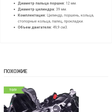
Диаметр пальца поршня:
12 мм.
Диаметр цилиндра:
39 мм.
Комплектация:
Цилиндр, поршень, кольца,
стопорные кольца, палец, прокладки.
Объем двигателя:
49,9 см3.
ПОХОЖИЕ
ТОП!