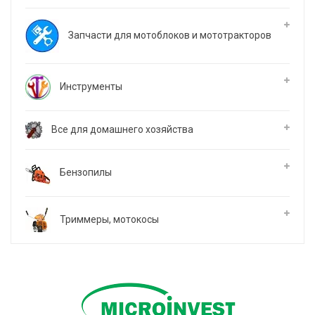
Запчасти для мотоблоков и мототракторов
Инструменты
Все для домашнего хозяйства
Бензопилы
Триммеры, мотокосы