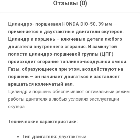
Отзывы (0)
Цилиндро- поршневая HONDA DIO-50, 39 мм
—
применяется в двухтактные двигатели скутеров.
Цилиндр и поршень – ключевые детали любого
двигателя внутреннего сгорания. В замкнутой
полости цилиндро-поршневой группы (ЦПГ)
происходит сгорание топливно-воздушной смеси.
Газы, образующиеся при этом, воздействуют на
поршень – он начинает двигаться и заставляет
вращаться коленчатый вал.
Цилиндр и поршень обеспечивают оптимальный режим
работы двигателя в любых условиях эксплуатации
скутера.
Технические характеристики:
Тип двигателя:
двухтактный.