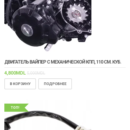
ДВИГАТЕЛЬ ВАЙПЕР С МЕХАНИЧЕСКОЙ КПП, 110 СМ. КУБ.
4,800
MDL
5,000
MDL
В КОРЗИНУ
ПОДРОБНЕЕ
ТОП!