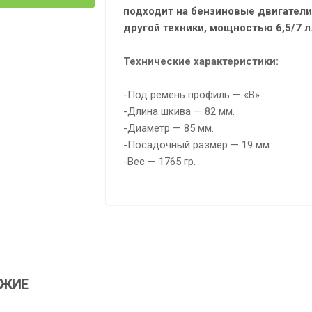
подходит на бензиновые двигатели
другой техники, мощностью 6,5/7 
Технические характеристики:
-Под ремень профиль — «В»
-Длина шкива — 82 мм.
-Диаметр — 85 мм.
-Посадочный размер — 19 мм
-Вес — 1765 гр.
ЖИЕ