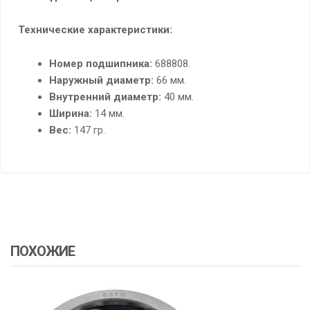
Технические характеристики:
Номер подшипника:
688808.
Наружный диаметр:
66 мм.
Внутренний диаметр:
40 мм.
Ширина:
14 мм.
Вес:
147 гр.
ПОХОЖИЕ