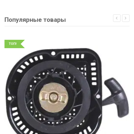
Популярные товары
ТОП!