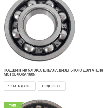
ПОДШИПНИК 6310 КОЛЕНВАЛА ДИЗЕЛЬНОГО ДВИГАТЕЛЯ
МОТОБЛОКА 180N
ЧИТАТЬ ДАЛЕЕ
ПОДРОБНЕЕ
ТОП!