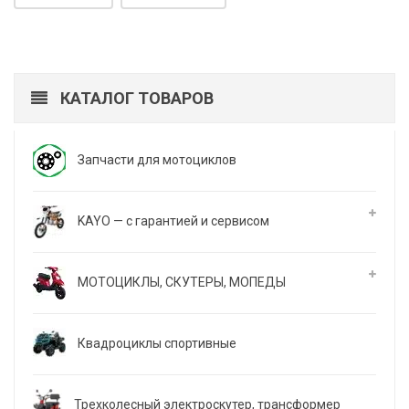
КАТАЛОГ ТОВАРОВ
Запчасти для мотоциклов
KAYO — с гарантией и сервисом
МОТОЦИКЛЫ, СКУТЕРЫ, МОПЕДЫ
Квадроциклы спортивные
Трехколесный электроскутер, трансформер