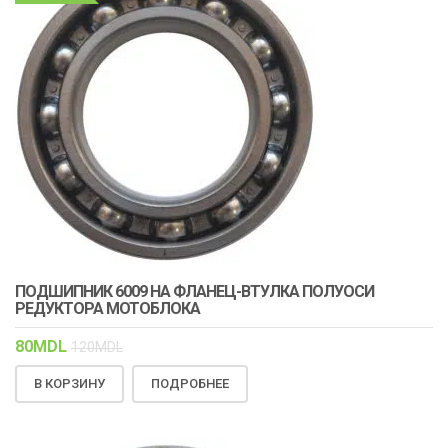
ПОДШИПНИК 6009 НА ФЛАНЕЦ-ВТУЛКА ПОЛУОСИ
РЕДУКТОРА МОТОБЛОКА
80
MDL
120
MDL
В КОРЗИНУ
ПОДРОБНЕЕ