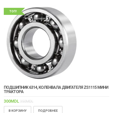
ТОП!
ПОДШИПНИК 6314, КОЛЕНВАЛА ДВИГАТЕЛЯ ZS1115 МИНИ
ТРАКТОРА
300
MDL
350
MDL
В КОРЗИНУ
ПОДРОБНЕЕ