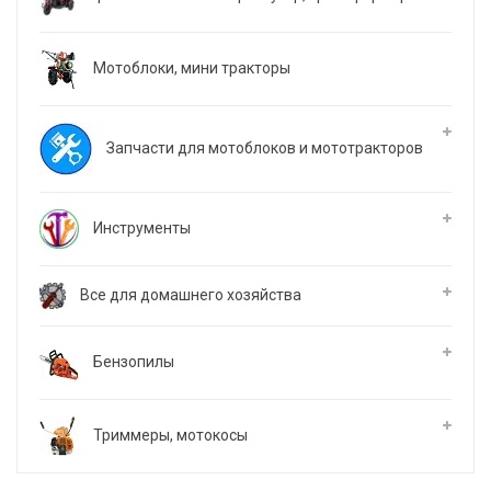
Мотоблоки, мини тракторы
Запчасти для мотоблоков и мототракторов
Инструменты
Все для домашнего хозяйства
Бензопилы
Триммеры, мотокосы