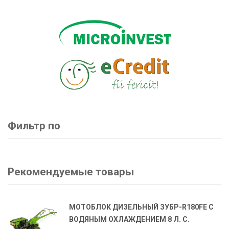
Фильтр по
Рекомендуемые товары
МОТОБЛОК ДИЗЕЛЬНЫЙ ЗУБР-R180FE С
ВОДЯНЫМ ОХЛАЖДЕНИЕМ 8 Л. С.