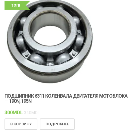
ТОП!
ПОДШИПНИК 6311 КОЛЕНВАЛА ДВИГАТЕЛЯ МОТОБЛОКА
— 190N, 195N
300
MDL
340
MDL
В КОРЗИНУ
ПОДРОБНЕЕ