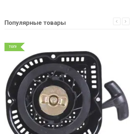
Популярные товары
ТОП!