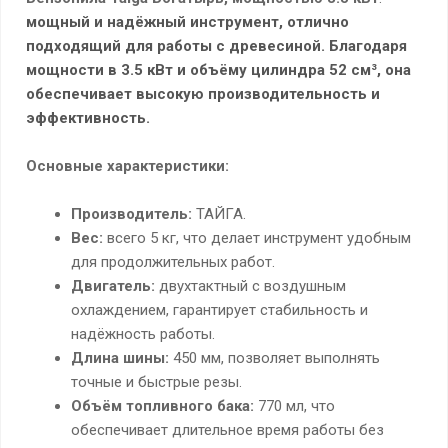
мощный и надёжный инструмент, отлично
подходящий для работы с древесиной. Благодаря
мощности в 3.5 кВт и объёму цилиндра 52 см³, она
обеспечивает высокую производительность и
эффективность.
Основные характеристики:
Производитель:
ТАЙГА.
Вес:
всего 5 кг, что делает инструмент удобным
для продолжительных работ.
Двигатель:
двухтактный с воздушным
охлаждением, гарантирует стабильность и
надёжность работы.
Длина шины:
450 мм, позволяет выполнять
точные и быстрые резы.
Объём топливного бака:
770 мл, что
обеспечивает длительное время работы без