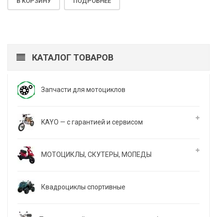
В КОРЗИНУ
ПОДРОБНЕЕ
КАТАЛОГ ТОВАРОВ
Запчасти для мотоциклов
KAYO — с гарантией и сервисом
МОТОЦИКЛЫ, СКУТЕРЫ, МОПЕДЫ
Квадроциклы спортивные