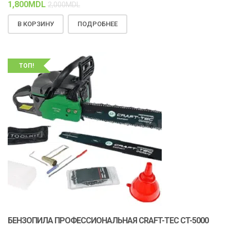
1,800
MDL
2,000
MDL
В КОРЗИНУ
ПОДРОБНЕЕ
ТОП!
БЕНЗОПИЛА ПРОФЕССИОНАЛЬНАЯ CRAFT-TEC CT-5000