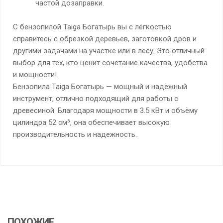
частой дозаправки.
С бензопилой Taiga Богатырь вы с лёгкостью
справитесь с обрезкой деревьев, заготовкой дров и
другими задачами на участке или в лесу. Это отличный
выбор для тех, кто ценит сочетание качества, удобства
и мощности!
Бензопила Taiga Богатырь — мощный и надёжный
инструмент, отлично подходящий для работы с
древесиной. Благодаря мощности в 3.5 кВт и объёму
цилиндра 52 см³, она обеспечивает высокую
производительность и надежность.
ПОХОЖИЕ