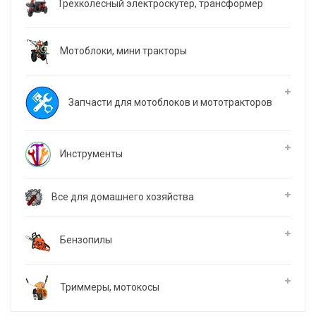
Трехколесный электроскутер, трансформер
Мотоблоки, мини тракторы
Запчасти для мотоблоков и мототракторов
Инструменты
Все для домашнего хозяйства
Бензопилы
Триммеры, мотокосы