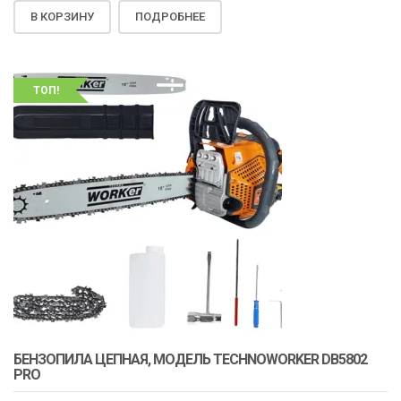
В КОРЗИНУ
ПОДРОБНЕЕ
ТОП!
БЕНЗОПИЛА ЦЕПНАЯ, МОДЕЛЬ TECHNOWORKER DB5802
PRO