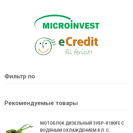
Фильтр по
Рекомендуемые товары
МОТОБЛОК ДИЗЕЛЬНЫЙ ЗУБР-R180FE С
ВОДЯНЫМ ОХЛАЖДЕНИЕМ 8 Л. С.