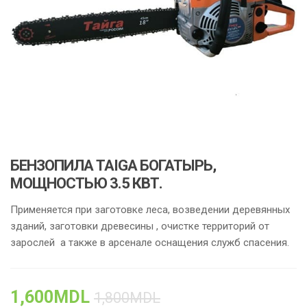
БЕНЗОПИЛА TAIGA БОГАТЫРЬ,
МОЩНОСТЬЮ 3.5 КВТ.
Применяется при заготовке леса, возведении деревянных
зданий, заготовки древесины , очистке территорий от
зарослей а также в арсенале оснащения служб спасения.
1,600
MDL
1,800
MDL