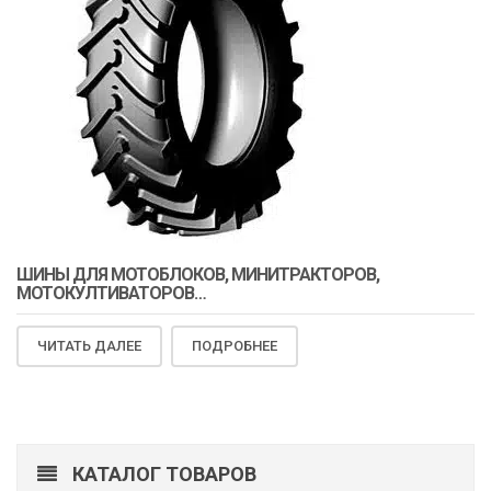
ШИНЫ ДЛЯ МОТОБЛОКОВ, МИНИТРАКТОРОВ,
МОТОКУЛТИВАТОРОВ…
ЧИТАТЬ ДАЛЕЕ
ПОДРОБНЕЕ
КАТАЛОГ ТОВАРОВ