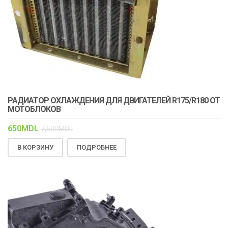
РАДИАТОР ОХЛАЖДЕНИЯ ДЛЯ ДВИГАТЕЛЕЙ R175/R180 ОТ
МОТОБЛОКОВ
650
MDL
7,500
MDL
В КОРЗИНУ
ПОДРОБНЕЕ