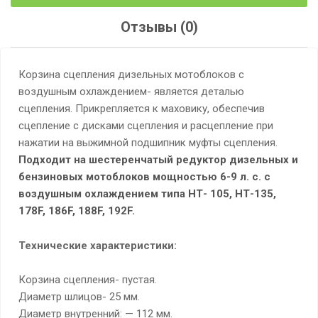
Отзывы (0)
Корзина сцепления дизельных мотоблоков с
воздушным охлаждением- является деталью
сцепления. Прикрепляется к маховику, обеспечив
сцепление с дисками сцепления и расцепление при
нажатии на выжимной подшипник муфты сцепления.
Подходит на шестеренчатый редуктор дизельных и
бензиновых мотоблоков мощностью 6-9 л. с. с
воздушным охлаждением типа НТ- 105, НТ-135,
178F, 186F, 188F, 192F.
Технические характеристики:
Корзина сцепления- пустая.
Диаметр шлицов- 25 мм.
Диаметр внутренний: — 112 мм.