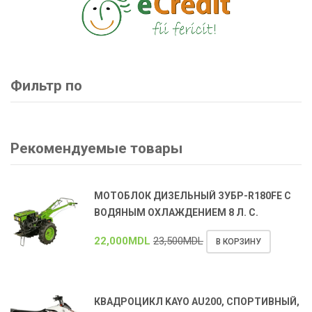
Фильтр по
Рекомендуемые товары
МОТОБЛОК ДИЗЕЛЬНЫЙ ЗУБР-R180FE С
ВОДЯНЫМ ОХЛАЖДЕНИЕМ 8 Л. С.
22,000
MDL
23,500
MDL
В КОРЗИНУ
КВАДРОЦИКЛ KAYO AU200, СПОРТИВНЫЙ,