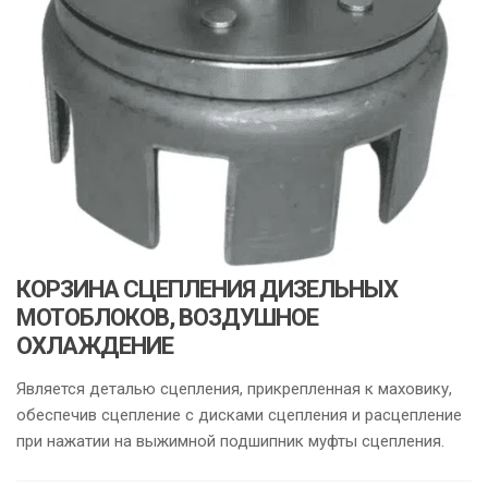
КОРЗИНА СЦЕПЛЕНИЯ ДИЗЕЛЬНЫХ
МОТОБЛОКОВ, ВОЗДУШНОЕ
ОХЛАЖДЕНИЕ
Является деталью сцепления, прикрепленная к маховику,
обеспечив сцепление с дисками сцепления и расцепление
при нажатии на выжимной подшипник муфты сцепления.