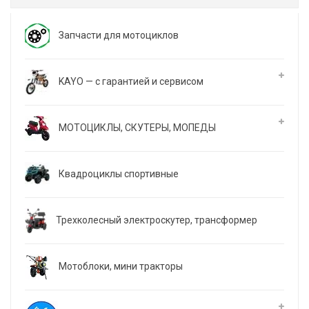
Запчасти для мотоциклов
KAYO — с гарантией и сервисом
МОТОЦИКЛЫ, СКУТЕРЫ, МОПЕДЫ
Квадроциклы спортивные
Трехколесный электроскутер, трансформер
Мотоблоки, мини тракторы