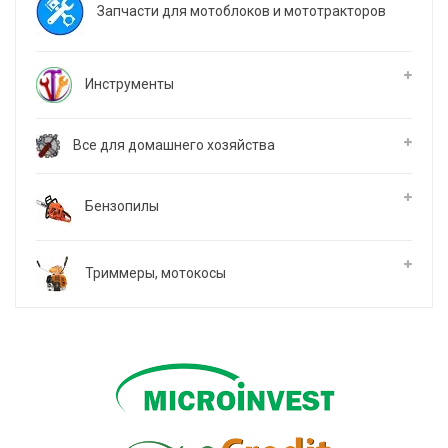
Запчасти для мотоблоков и мототракторов
Инструменты
Все для домашнего хозяйства
Бензопилы
Триммеры, мотокосы