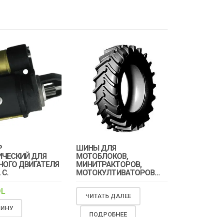
Р
ШИНЫ ДЛЯ
ИЧЕСКИЙ ДЛЯ
МОТОБЛОКОВ,
НОГО ДВИГАТЕЛЯ
МИНИТРАКТОРОВ,
 С.
МОТОКУЛТИВАТОРОВ…
L
ЧИТАТЬ ДАЛЕЕ
ЗИНУ
ПОДРОБНЕЕ