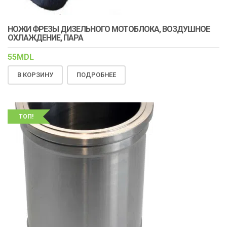
НОЖИ ФРЕЗЫ ДИЗЕЛЬНОГО МОТОБЛОКА, ВОЗДУШНОЕ
ОХЛАЖДЕНИЕ, ПАРА
55
MDL
В КОРЗИНУ
ПОДРОБНЕЕ
ТОП!