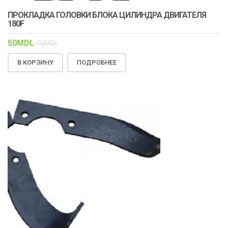
ПРОКЛАДКА ГОЛОВКИ БЛОКА ЦИЛИНДРА ДВИГАТЕЛЯ
180F
50
MDL
70
MDL
В КОРЗИНУ
ПОДРОБНЕЕ