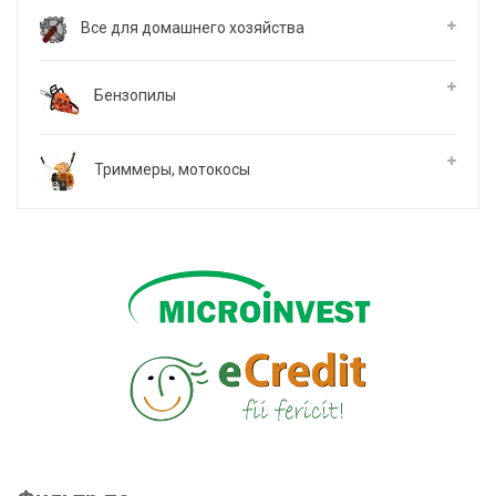
Все для домашнего хозяйства
Бензопилы
Триммеры, мотокосы