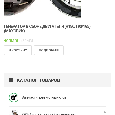
ГЕНЕРАТОР В СБОРЕ ДВИГАТЕЛЯ (R180/190/195)
(МАХОВИК)
400
MDL
450
MDL
В КОРЗИНУ
ПОДРОБНЕЕ
КАТАЛОГ ТОВАРОВ
Запчасти для мотоциклов
KAYO — с гарантией и сервисом