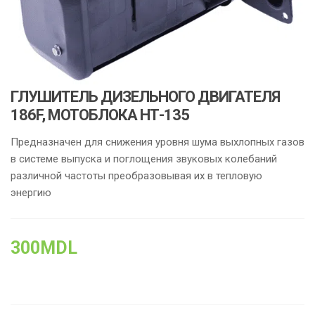
ГЛУШИТЕЛЬ ДИЗЕЛЬНОГО ДВИГАТЕЛЯ
186F, МОТОБЛОКА НТ-135
Предназначен для снижения уровня шума выхлопных газов
в системе выпуска и поглощения звуковых колебаний
различной частоты преобразовывая их в тепловую
энергию
300
MDL