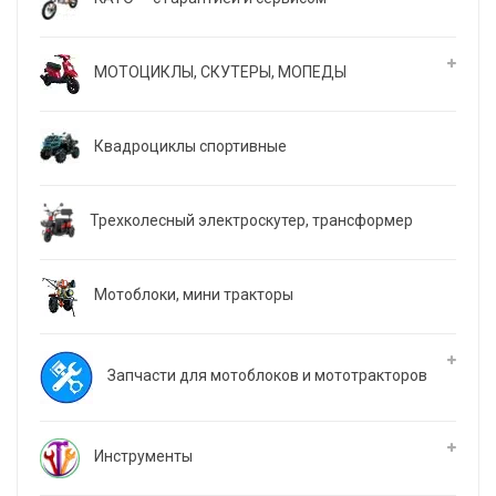
МОТОЦИКЛЫ, СКУТЕРЫ, МОПЕДЫ
Квадроциклы спортивные
Трехколесный электроскутер, трансформер
Мотоблоки, мини тракторы
Запчасти для мотоблоков и мототракторов
Инструменты