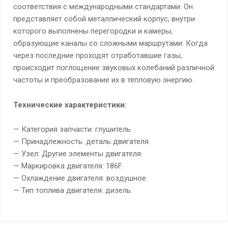
соответствия с международными стандартами. Он
представляет собой металлический корпус, внутри
которого выполнены перегородки и камеры,
образующие каналы со сложными маршрутами. Когда
через последние проходят отработавшие газы,
происходит поглощение звуковых колебаний различной
частоты и преобразование их в тепловую энергию.
Технические характеристики:
— Категория запчасти: глушитель.
— Принадлежность: деталь двигателя.
— Узел: Другие элементы двигателя.
— Маркировка двигателя: 186F.
— Охлаждение двигателя: воздушное.
— Тип топлива двигателя: дизель.