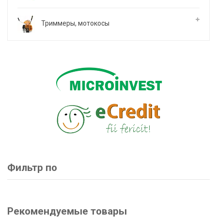
Триммеры, мотокосы
Фильтр по
Рекомендуемые товары