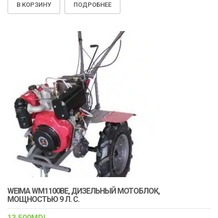
В КОРЗИНУ
ПОДРОБНЕЕ
WEIMA WM1100BE, ДИЗЕЛЬНЫЙ МОТОБЛОК,
МОЩНОСТЬЮ 9 Л. С.
13,500
MDL