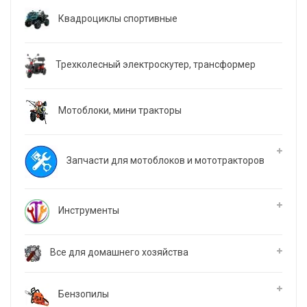
Квадроциклы спортивные
Трехколесный электроскутер, трансформер
Мотоблоки, мини тракторы
Запчасти для мотоблоков и мототракторов
Инструменты
Все для домашнего хозяйства
Бензопилы