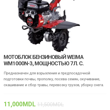
МОТОБЛОК БЕНЗИНОВЫЙ WEIMA
WM1000N-3, МОЩНОСТЬЮ 7Л. С.
Предназначен для взрыхления и предпосадочной
подготовки почвы, прополку, посева семян, окучивание,
скашивание и сбор травы, перевозку грузов, уборку снега.
11,000
MDL
11,500
MDL