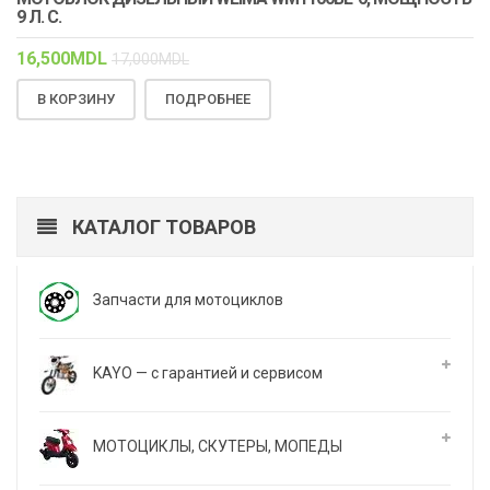
9 Л. С.
16,500
MDL
17,000
MDL
В КОРЗИНУ
ПОДРОБНЕЕ
КАТАЛОГ ТОВАРОВ
Запчасти для мотоциклов
KAYO — с гарантией и сервисом
МОТОЦИКЛЫ, СКУТЕРЫ, МОПЕДЫ