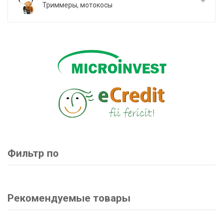
Триммеры, мотокосы
Фильтр по
Рекомендуемые товары