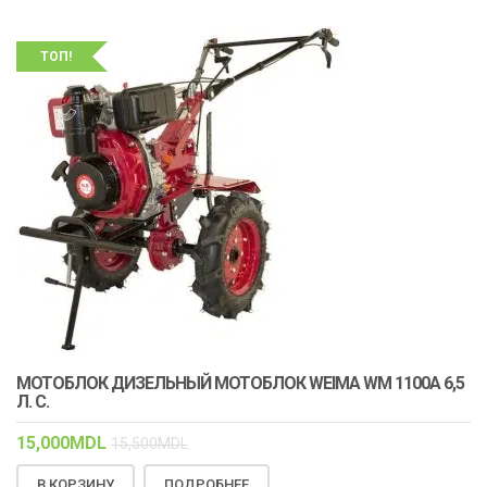
ТОП!
МОТОБЛОК ДИЗЕЛЬНЫЙ МОТОБЛОК WEIMA WM 1100A 6,5
Л. С.
15,000
MDL
15,500
MDL
В КОРЗИНУ
ПОДРОБНЕЕ