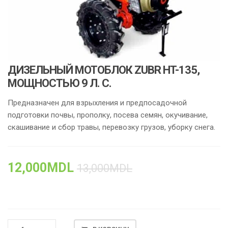
ДИЗЕЛЬНЫЙ МОТОБЛОК ZUBR HT-135,
МОЩНОСТЬЮ 9 Л. С.
Предназначен для взрыхления и предпосадочной
подготовки почвы, прополку, посева семян, окучивание,
скашивание и сбор травы, перевозку грузов, уборку снега.
12,000
MDL
13,000
MDL
КОЛИЧЕСТВО