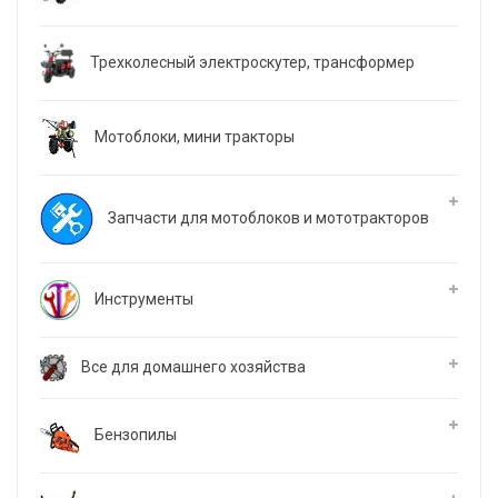
Трехколесный электроскутер, трансформер
Мотоблоки, мини тракторы
Запчасти для мотоблоков и мототракторов
Инструменты
Все для домашнего хозяйства
Бензопилы