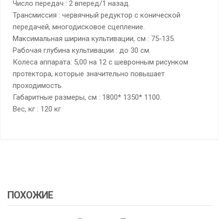
Число передач : 2 вперед/1 назад.
Трансмиссия : червячный редуктор с конической
передачей, многодисковое сцепление.
Максимальная ширина культивации, см : 75-135.
Рабочая глубина культивации : до 30 см.
Колеса аппарата: 5,00 на 12 с шевронным рисунком
протектора, которые значительно повышает
проходимость.
Габаритные размеры, см : 1800* 1350* 1100.
Вес, кг : 120 кг
ПОХОЖИЕ