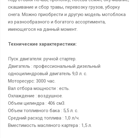
скашивание и сбор травы, перевозку грузов, уборку
снега. Mожно приобрести и другую модель мотоблока
из разнообразного и богатого ассортимента,
имеющегося на данный момент.
Технические характеристики:
Пуск двигателя: ручной стартер.
Двигатель : профессиональный дизельный
одноцилиндровый двигатель 9,0 л. с.
Моторесурс: 3000 час.
Вал отбора мощности : есть.
Охлаждение : воздушное.
Объем цилиндра : 406 см3.
Объем топливного бака : 5,5 л. с.
Средний расход топлива : 1,0 л/ч.
Вместимость масляного картера : 1,5 л.