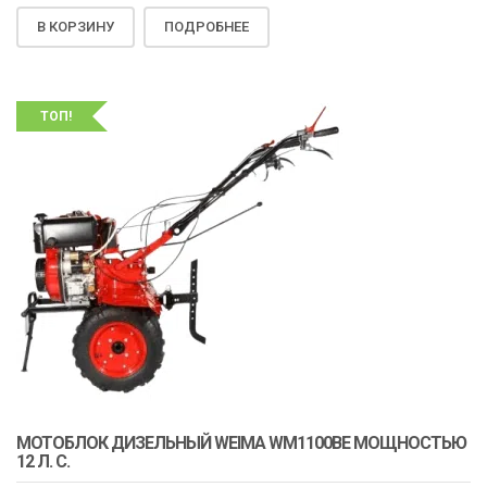
В КОРЗИНУ
ПОДРОБНЕЕ
ТОП!
МОТОБЛОК ДИЗЕЛЬНЫЙ WEIMA WM1100BE МОЩНОСТЬЮ
12 Л. С.