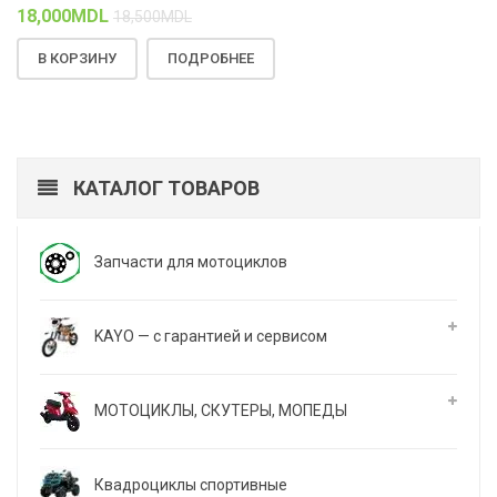
18,000
MDL
18,500
MDL
В КОРЗИНУ
ПОДРОБНЕЕ
КАТАЛОГ ТОВАРОВ
Запчасти для мотоциклов
KAYO — с гарантией и сервисом
МОТОЦИКЛЫ, СКУТЕРЫ, МОПЕДЫ
Квадроциклы спортивные