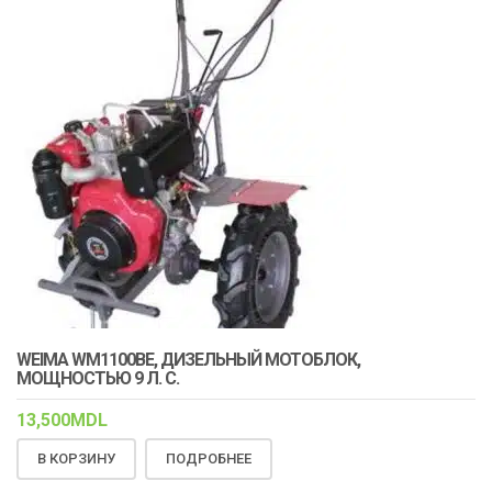
WEIMA WM1100BE, ДИЗЕЛЬНЫЙ МОТОБЛОК,
МОЩНОСТЬЮ 9 Л. С.
13,500
MDL
В КОРЗИНУ
ПОДРОБНЕЕ