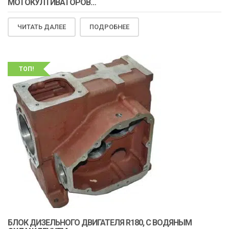
МОТОКУЛТИВАТОРОВ…
ЧИТАТЬ ДАЛЕЕ
ПОДРОБНЕЕ
ТОП!
БЛОК ДИЗЕЛЬНОГО ДВИГАТЕЛЯ R180, С ВОДЯНЫМ