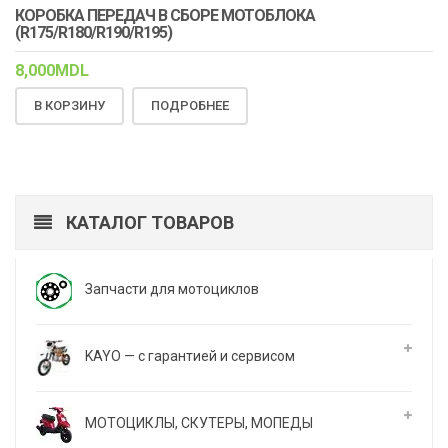
КОРОБКА ПЕРЕДАЧ В СБОРЕ МОТОБЛОКА
(R175/R180/R190/R195)
8,000
MDL
В КОРЗИНУ
ПОДРОБНЕЕ
КАТАЛОГ ТОВАРОВ
Запчасти для мотоциклов
KAYO — с гарантией и сервисом
МОТОЦИКЛЫ, СКУТЕРЫ, МОПЕДЫ