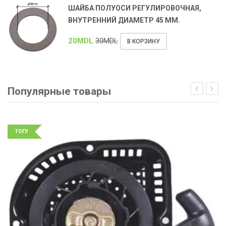
ШАЙБА ПОЛУОСИ РЕГУЛИРОВОЧНАЯ,
ВНУТРЕННИЙ ДИАМЕТР 45 ММ.
20
MDL
30
MDL
В КОРЗИНУ
Популярные товары
ТОП!