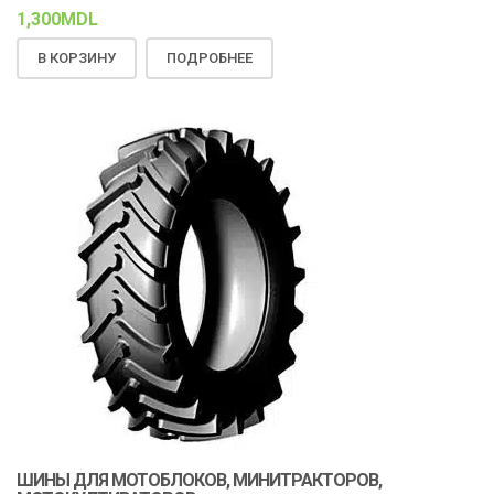
1,300
MDL
В КОРЗИНУ
ПОДРОБНЕЕ
ШИНЫ ДЛЯ МОТОБЛОКОВ, МИНИТРАКТОРОВ,