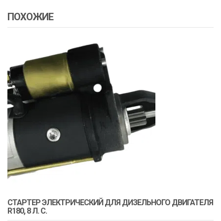
ПОХОЖИЕ
СТАРТЕР ЭЛЕКТРИЧЕСКИЙ ДЛЯ ДИЗЕЛЬНОГО ДВИГАТЕЛЯ
R180, 8 Л. С.