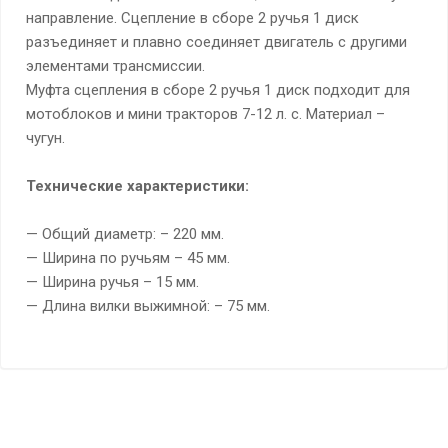
направление. Сцепление в сборе 2 ручья 1 диск
разъединяет и плавно соединяет двигатель с другими
элементами трансмиссии.
Муфта сцепления в сборе 2 ручья 1 диск подходит для
мотоблоков и мини тракторов 7-12 л. с. Материал –
чугун.
Технические характеристики:
— Общий диаметр: – 220 мм.
— Ширина по ручьям – 45 мм.
— Ширина ручья – 15 мм.
— Длина вилки выжимной: – 75 мм.