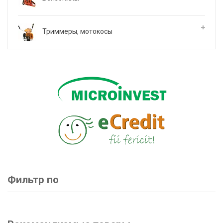
Триммеры, мотокосы
Фильтр по