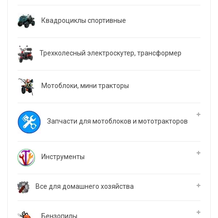
Квадроциклы спортивные
Трехколесный электроскутер, трансформер
Мотоблоки, мини тракторы
Запчасти для мотоблоков и мототракторов
Инструменты
Все для домашнего хозяйства
Бензопилы