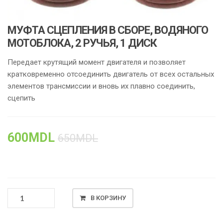
МУФТА СЦЕПЛЕНИЯ В СБОРЕ, ВОДЯНОГО
МОТОБЛОКА, 2 РУЧЬЯ, 1 ДИСК
Передает крутящий момент двигателя и позволяет
кратковременно отсоединить двигатель от всех остальных
элементов трансмиссии и вновь их плавно соединить,
сцепить
600
MDL
650
MDL
КОЛИЧЕСТВО
В КОРЗИНУ
ТОВАРА
МУФТА