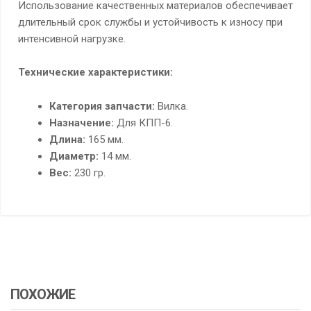
Использование качественных материалов обеспечивает
длительный срок службы и устойчивость к износу при
интенсивной нагрузке.
Технические характеристики:
Категория запчасти:
Вилка.
Назначение:
Для КПП-6.
Длина:
165 мм.
Диаметр:
14 мм.
Вес:
230 гр.
ПОХОЖИЕ