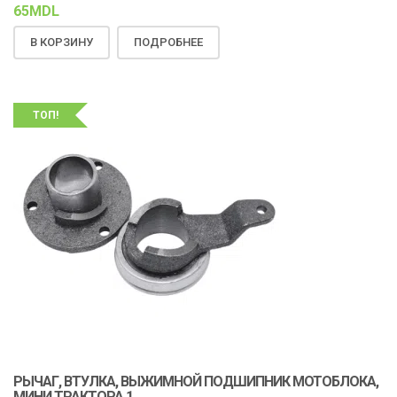
65
MDL
В КОРЗИНУ
ПОДРОБНЕЕ
ТОП!
РЫЧАГ, ВТУЛКА, ВЫЖИМНОЙ ПОДШИПНИК МОТОБЛОКА,
МИНИ ТРАКТОРА,1