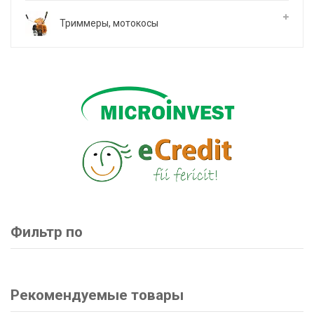
Триммеры, мотокосы
Фильтр по
Рекомендуемые товары