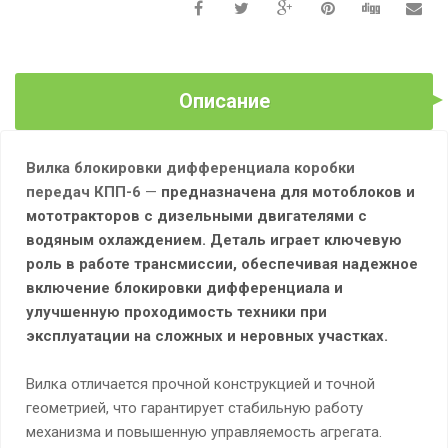
Описание
Вилка блокировки дифференциала коробки
передач КПП-6
—
предназначена для мотоблоков и
мототракторов с дизельными двигателями с
водяным охлаждением. Деталь играет ключевую
роль в работе трансмиссии, обеспечивая надежное
включение блокировки дифференциала и
улучшенную проходимость техники при
эксплуатации на сложных и неровных участках.
Вилка отличается прочной конструкцией и точной
геометрией, что гарантирует стабильную работу
механизма и повышенную управляемость агрегата.