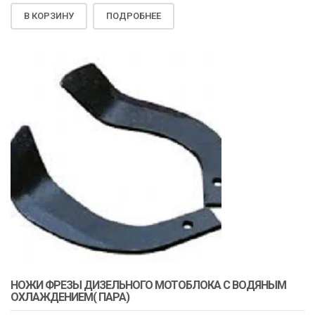
В КОРЗИНУ
ПОДРОБНЕЕ
НОЖИ ФРЕЗЫ ДИЗЕЛЬНОГО МОТОБЛОКА С ВОДЯНЫМ
ОХЛАЖДЕНИЕМ( ПАРА)