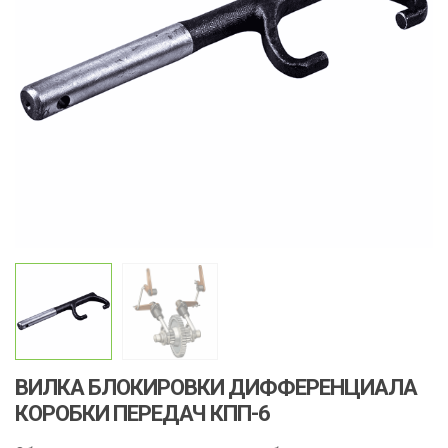
ВИЛКА БЛОКИРОВКИ ДИФФЕРЕНЦИАЛА
КОРОБКИ ПЕРЕДАЧ КПП-6