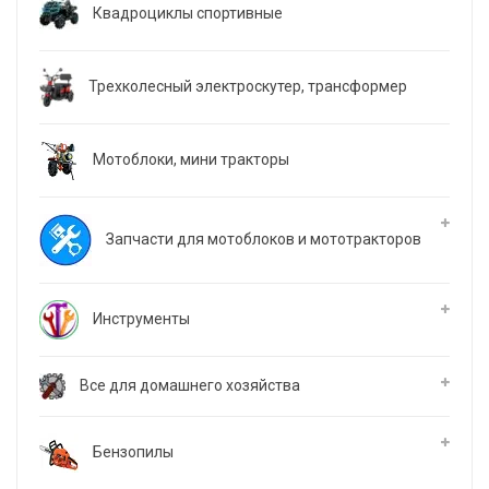
Квадроциклы спортивные
Трехколесный электроскутер, трансформер
Мотоблоки, мини тракторы
Запчасти для мотоблоков и мототракторов
Инструменты
Все для домашнего хозяйства
Бензопилы