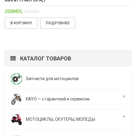
200
MDL
250
MDL
В КОРЗИНУ
ПОДРОБНЕЕ
КАТАЛОГ ТОВАРОВ
Запчасти для мотоциклов
KAYO — с гарантией и сервисом
МОТОЦИКЛЫ, СКУТЕРЫ, МОПЕДЫ