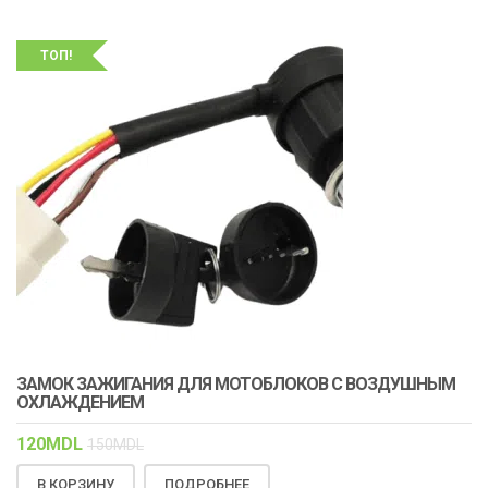
ТОП!
ЗАМОК ЗАЖИГАНИЯ ДЛЯ МОТОБЛОКОВ С ВОЗДУШНЫМ
ОХЛАЖДЕНИЕМ
120
MDL
150
MDL
В КОРЗИНУ
ПОДРОБНЕЕ