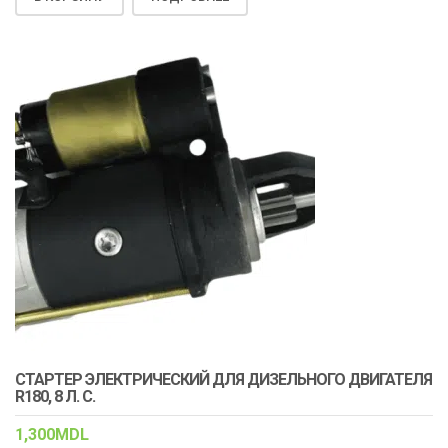
СТАРТЕР ЭЛЕКТРИЧЕСКИЙ ДЛЯ ДИЗЕЛЬНОГО ДВИГАТЕЛЯ
R180, 8 Л. С.
1,300
MDL