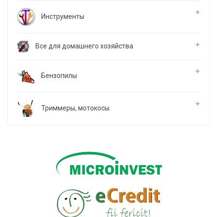
Инструменты
Все для домашнего хозяйства
Бензопилы
Триммеры, мотокосы