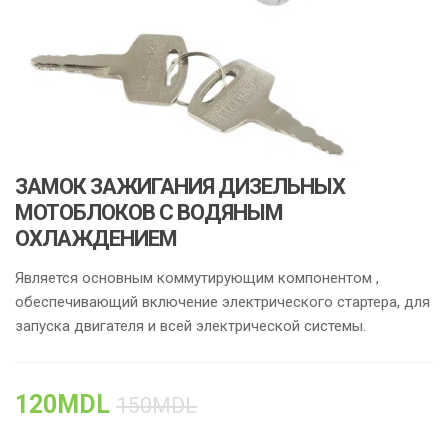
ЗАМОК ЗАЖИГАНИЯ ДИЗЕЛЬНЫХ
МОТОБЛОКОВ C ВОДЯНЫМ
ОХЛАЖДЕНИЕМ
Является основным коммутирующим компонентом ,
обеспечивающий включение электрического стартера, для
запуска двигателя и всей электрической системы.
120
MDL
150
MDL