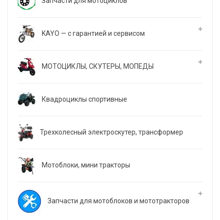
Запчасти для мотоциклов
KAYO — с гарантией и сервисом
МОТОЦИКЛЫ, СКУТЕРЫ, МОПЕДЫ
Квадроциклы спортивные
Трехколесный электроскутер, трансформер
Мотоблоки, мини тракторы
Запчасти для мотоблоков и мототракторов