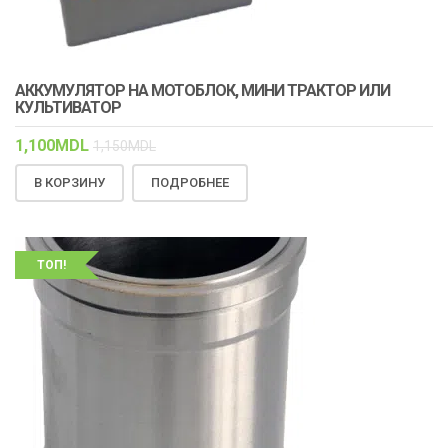
АККУМУЛЯТОР НА МОТОБЛОК, МИНИ ТРАКТОР ИЛИ
КУЛЬТИВАТОР
1,100
MDL
1,150
MDL
В КОРЗИНУ
ПОДРОБНЕЕ
ТОП!