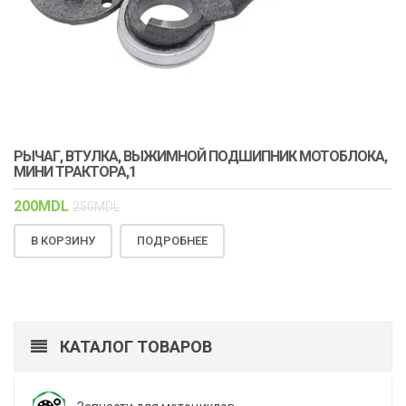
РЫЧАГ, ВТУЛКА, ВЫЖИМНОЙ ПОДШИПНИК МОТОБЛОКА,
МИНИ ТРАКТОРА,1
200
MDL
250
MDL
В КОРЗИНУ
ПОДРОБНЕЕ
КАТАЛОГ ТОВАРОВ