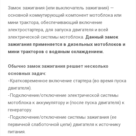
Замок зажигания (или выключатель зажигания) —
основной коммутирующий компонент мотоблока или
мини трактора, обеспечивающий включение
электростартера, для запуска двигателя и всей
электрической системы мотоблока.
Данный замок
зажигания применяется в дизельных мотоблоков и
мини тракторов c водяным охлаждением.
Обычно замок зажигания решает несколько
основных задач:
-Кратковременное включение стартера (во время пуска
двигателя).
-Подключение/отключение электрической системы
мотоблока к аккумулятору и (после пуска двигателя) к
генератору.
-Подключение/отключение системы зажигания (ее
первичной слаботочной цепи) двигателя к источнику
питания.