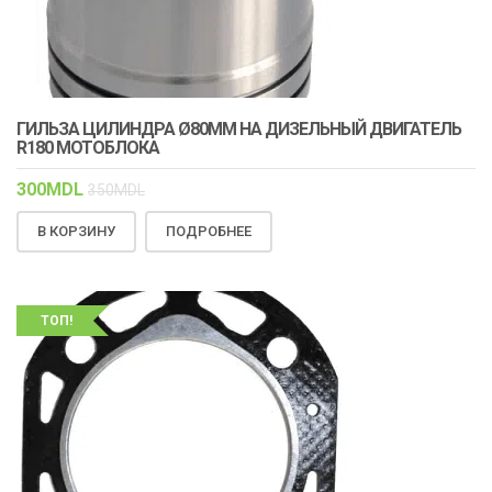
ГИЛЬЗА ЦИЛИНДРА Ø80MM НА ДИЗЕЛЬНЫЙ ДВИГАТЕЛЬ
R180 МОТОБЛОКА
300
MDL
350
MDL
В КОРЗИНУ
ПОДРОБНЕЕ
ТОП!