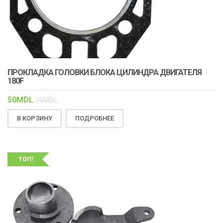
ПРОКЛАДКА ГОЛОВКИ БЛОКА ЦИЛИНДРА ДВИГАТЕЛЯ
180F
50
MDL
70
MDL
В КОРЗИНУ
ПОДРОБНЕЕ
ТОП!