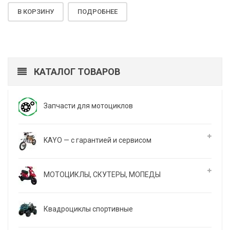
В КОРЗИНУ
ПОДРОБНЕЕ
КАТАЛОГ ТОВАРОВ
Запчасти для мотоциклов
KAYO — с гарантией и сервисом
МОТОЦИКЛЫ, СКУТЕРЫ, МОПЕДЫ
Квадроциклы спортивные