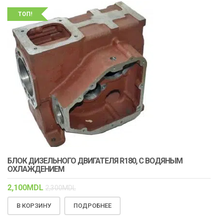
ТОП!
БЛОК ДИЗЕЛЬНОГО ДВИГАТЕЛЯ R180, С ВОДЯНЫМ
ОХЛАЖДЕНИЕМ
2,100
MDL
2,300
MDL
В КОРЗИНУ
ПОДРОБНЕЕ