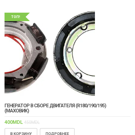
ТОП!
ГЕНЕРАТОР В СБОРЕ ДВИГАТЕЛЯ (R180/190/195)
(МАХОВИК)
400
MDL
450
MDL
В КОРЗИНУ
ПОДРОБНЕЕ