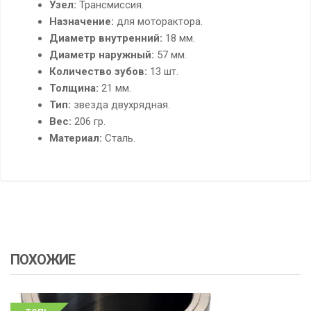
Узел:
Трансмиссия.
Назначение:
для моторактора.
Диаметр внутренний:
18 мм.
Диаметр наружный:
57 мм.
Количество зубов:
13 шт.
Толщина:
21 мм.
Тип:
звезда двухрядная.
Вес:
206 гр.
Материал:
Сталь.
ПОХОЖИЕ