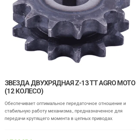
ЗВЕЗДА ДВУХРЯДНАЯ Z-13 TT AGRO MOTO
(12 КОЛЕСО)
Обеспечивает оптимальное передаточное отношение и
стабильную работу механизма., предназначенное для
передачи крутящего момента в цепных приводах.