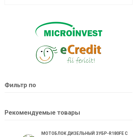
Фильтр по
Рекомендуемые товары
МОТОБЛОК ДИЗЕЛЬНЫЙ ЗУБР-R180FE С