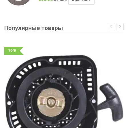
Популярные товары
ТОП!