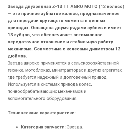
Звезда двухрядная Z-13 TT AGRO MOTO (12 колесо)
—
это прочное зубчатое колесо, предназначенное
для передачи крутящего момента в цепных
приводах. Оснащена двумя рядами зубьев и имеет
13 зубцов, что обеспечивает оптимальное
передаточное отношение и стабильную работу
механизма. Совместима с колесами диаметром 12
дюймов.
Звезда широко применяется в сельскохозяйственной
технике, мотоблоках, минитракторах и других агрегатах,
где требуется надежный и долговечный привод.
Используется в системах привода колес,
почвообрабатывающих механизмов и
вспомогательного оборудования.
Техническаие характеристики:
Категория запчасти:
Звезда.