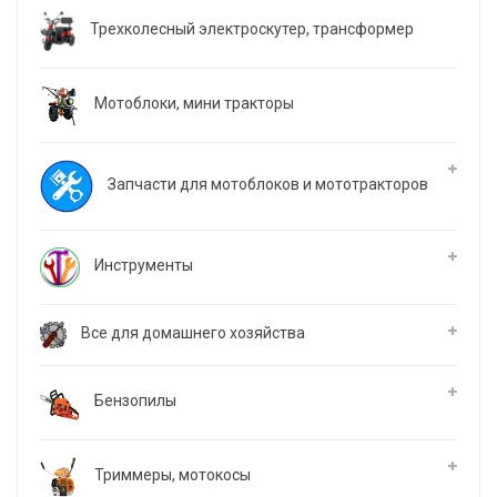
Трехколесный электроскутер, трансформер
Мотоблоки, мини тракторы
Запчасти для мотоблоков и мототракторов
Инструменты
Все для домашнего хозяйства
Бензопилы
Триммеры, мотокосы