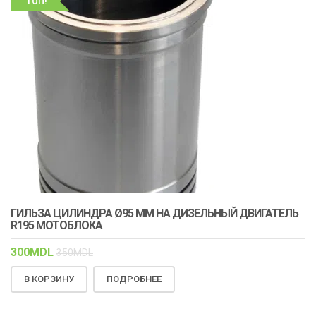
ТОП!
ГИЛЬЗА ЦИЛИНДРА Ø95 ММ НА ДИЗЕЛЬНЫЙ ДВИГАТЕЛЬ
R195 МОТОБЛОКА
300
MDL
350
MDL
В КОРЗИНУ
ПОДРОБНЕЕ