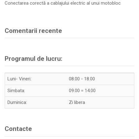
Conectarea corectă a cablajului electric al unui motobloc
Comentarii recente
Programul de lucru:
Luni- Vineri:
08.00 - 18.00
Simbata:
09.00 = 14.00
Duminica:
Zi libera
Contacte