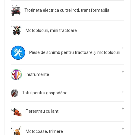
Trotineta electrica cu trei roti, transformabila
Motoblocuri, mini tractoare
Piese de schimb pentru tractoare și motoblocuri
Instrumente
Totul pentru gospodărie
Fierestrau cu lant
Motocoase, trimere