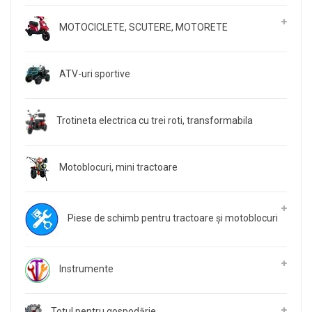
MOTOCICLETE, SCUTERE, MOTORETE
ATV-uri sportive
Trotineta electrica cu trei roti, transformabila
Motoblocuri, mini tractoare
Piese de schimb pentru tractoare și motoblocuri
Instrumente
Totul pentru gospodărie