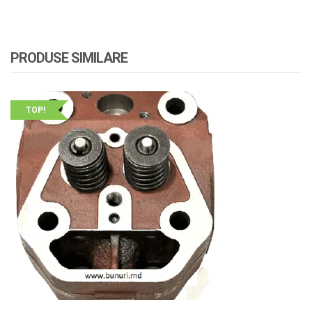
PRODUSE SIMILARE
TOP!