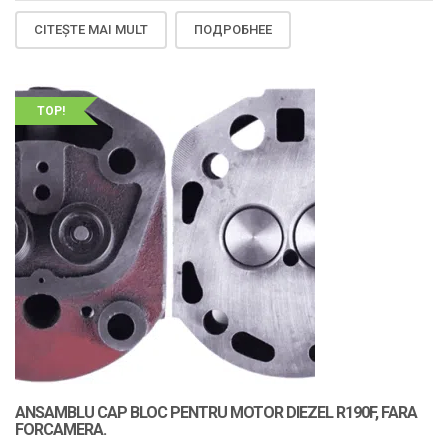
CITEȘTE MAI MULT
ПОДРОБНЕЕ
TOP!
ANSAMBLU CAP BLOC PENTRU MOTOR DIEZEL R190F, FARA
FORCAMERA.