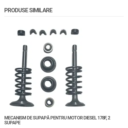
PRODUSE SIMILARE
MECANISM DE SUPAPĂ PENTRU MOTOR DIESEL 178F, 2
SUPAPE