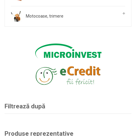
Motocoase, trimere
Filtrează după
Produse reprezentative