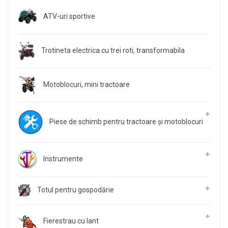
ATV-uri sportive
Trotineta electrica cu trei roti, transformabila
Motoblocuri, mini tractoare
Piese de schimb pentru tractoare și motoblocuri
Instrumente
Totul pentru gospodărie
Fierestrau cu lant