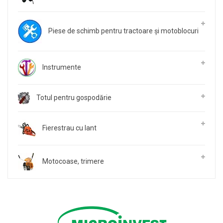
Piese de schimb pentru tractoare și motoblocuri
Instrumente
Totul pentru gospodărie
Fierestrau cu lant
Motocoase, trimere