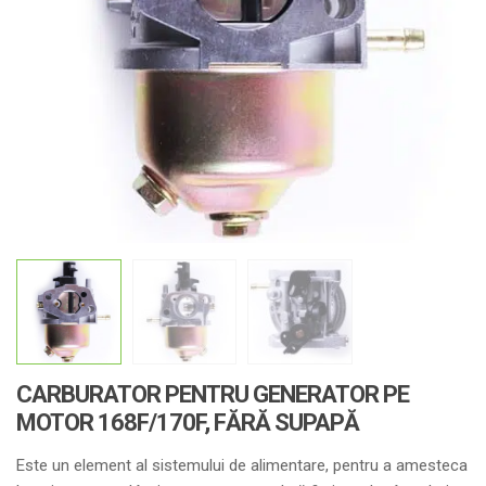
CARBURATOR PENTRU GENERATOR PE
MOTOR 168F/170F, FĂRĂ SUPAPĂ
Este un element al sistemului de alimentare, pentru a amesteca