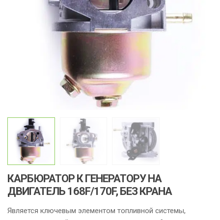
КАРБЮРАТОР К ГЕНЕРАТОРУ НА
ДВИГАТЕЛЬ 168F/170F, БЕЗ КРАНА
Является ключевым элементом топливной системы,