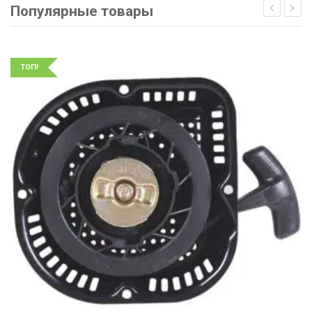
Популярные товары
ТОП!