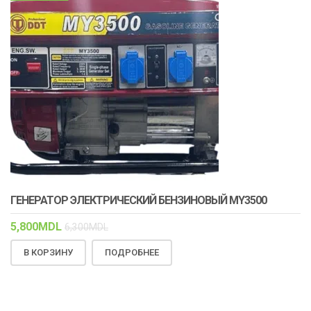
ГЕНЕРАТОР ЭЛЕКТРИЧЕСКИЙ БЕНЗИНОВЫЙ MY3500
5,800
MDL
6,300
MDL
В КОРЗИНУ
ПОДРОБНЕЕ