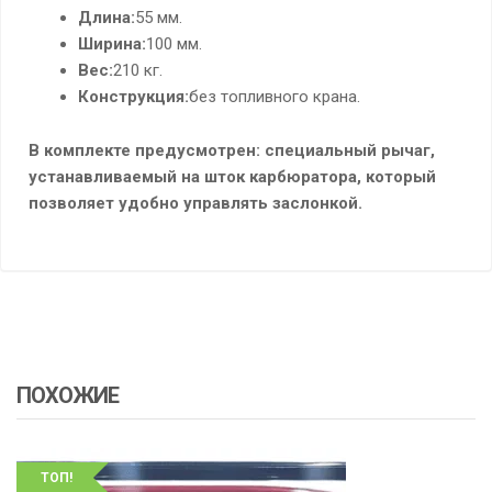
Длина:
55 мм.
Ширина:
100 мм.
Вес:
210 кг.
Конструкция:
без топливного крана.
В комплекте предусмотрен: сп
ециальный рычаг,
устанавливаемый на шток карбюратора, который
позволяет удобно управлять заслонкой.
ПОХОЖИЕ
ТОП!