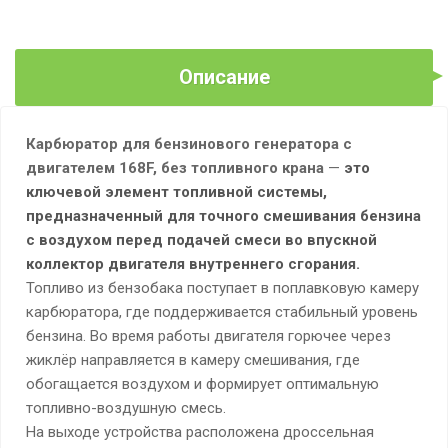
Описание
Карбюратор для бензинового генератора с
двигателем 168F, без топливного крана
—
это
ключевой элемент топливной системы,
предназначенный для точного смешивания бензина
с воздухом перед подачей смеси во впускной
коллектор двигателя внутреннего сгорания.
Топливо из бензобака поступает в поплавковую камеру
карбюратора, где поддерживается стабильный уровень
бензина. Во время работы двигателя горючее через
жиклёр направляется в камеру смешивания, где
обогащается воздухом и формирует оптимальную
топливно-воздушную смесь.
На выходе устройства расположена дроссельная