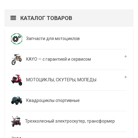
КАТАЛОГ ТОВАРОВ
Запчасти для мотоциклов
KAYO — с гарантией и сервисом
МОТОЦИКЛЫ, СКУТЕРЫ, МОПЕДЫ
Квадроциклы спортивные
Трехколесный электроскутер, трансформер