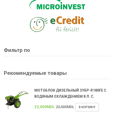
Фильтр по
Рекомендуемые товары
МОТОБЛОК ДИЗЕЛЬНЫЙ ЗУБР-R180FE С
ВОДЯНЫМ ОХЛАЖДЕНИЕМ 8 Л. С.
22,000
MDL
23,500
MDL
В КОРЗИНУ