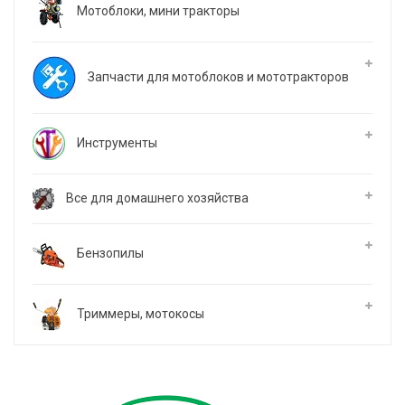
Мотоблоки, мини тракторы
Запчасти для мотоблоков и мототракторов
Инструменты
Все для домашнего хозяйства
Бензопилы
Триммеры, мотокосы