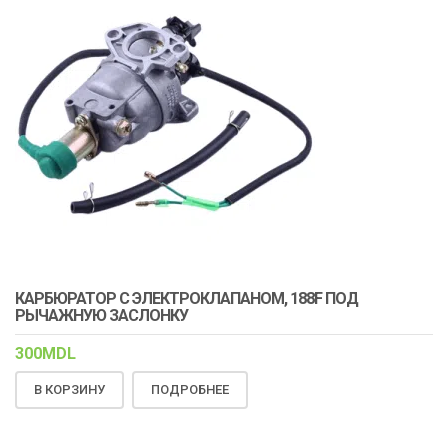
КАРБЮРАТОР С ЭЛЕКТРОКЛАПАНОМ, 188F ПОД
РЫЧАЖНУЮ ЗАСЛОНКУ
300
MDL
В КОРЗИНУ
ПОДРОБНЕЕ