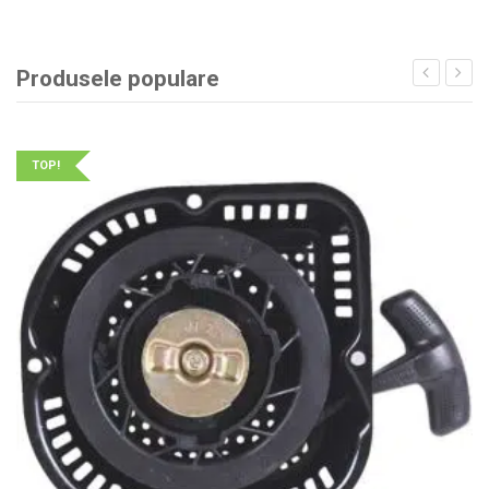
Produsele populare
TOP!