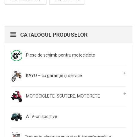
CATALOGUL PRODUSELOR
Piese de schimb pentru motociclete
KAYO – cu garanție și service
MOTOCICLETE, SCUTERE, MOTORETE
ATV-uri sportive