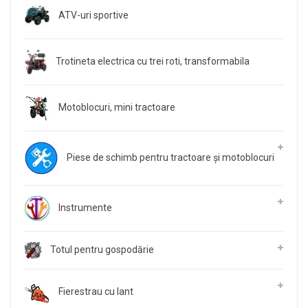
ATV-uri sportive
Trotineta electrica cu trei roti, transformabila
Motoblocuri, mini tractoare
Piese de schimb pentru tractoare și motoblocuri
Instrumente
Totul pentru gospodărie
Fierestrau cu lant