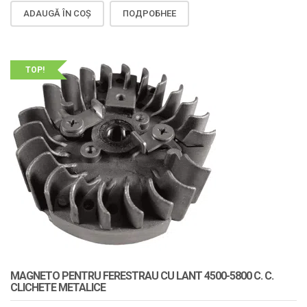
ADAUGĂ ÎN COȘ
ПОДРОБНЕЕ
TOP!
MAGNETO PENTRU FERESTRAU CU LANT 4500-5800 C. C.
CLICHETE METALICE