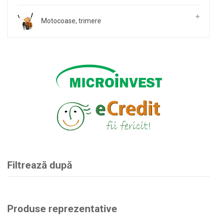
Motocoase, trimere
Filtrează după
Produse reprezentative