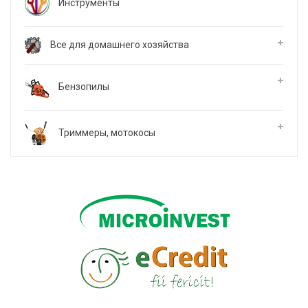
Инструменты
Все для домашнего хозяйства
Бензопилы
Триммеры, мотокосы