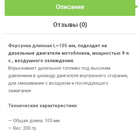
Описание
Отзывы (0)
Форсунка длинная L=105 мм,
подходит на
дизельные двигатели мотоблоков, мощностью 9 л.
с., воздушного охлаждения.
Впрыскивает дизельное топливо под высоким
давлением в цилиндр двигателя внутреннего сгорания,
для смешивания с воздухом и последующего
зажигания.
Технические характеристики:
— Общая длина: 105 мм.
— Вес: 200 гр.