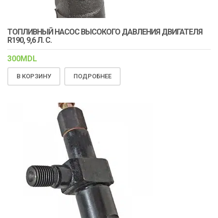
ТОПЛИВНЫЙ НАСОС ВЫСОКОГО ДАВЛЕНИЯ ДВИГАТЕЛЯ
R190, 9,6 Л. С.
300
MDL
В КОРЗИНУ
ПОДРОБНЕЕ