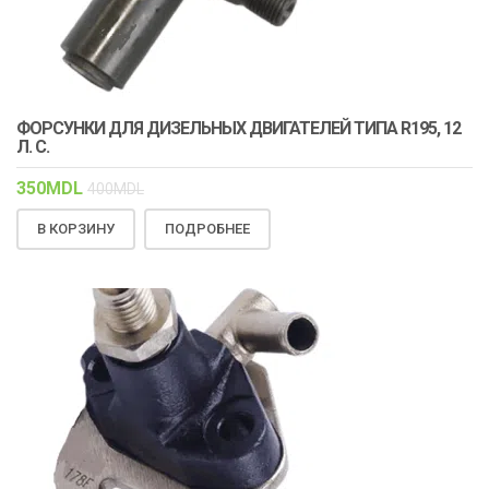
ФОРСУНКИ ДЛЯ ДИЗЕЛЬНЫХ ДВИГАТЕЛЕЙ ТИПА R195, 12
Л. С.
350
MDL
400
MDL
В КОРЗИНУ
ПОДРОБНЕЕ