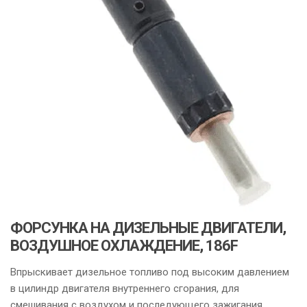
ФОРСУНКА НА ДИЗЕЛЬНЫЕ ДВИГАТЕЛИ,
ВОЗДУШНОЕ ОХЛАЖДЕНИЕ, 186F
Впрыскивает дизельное топливо под высоким давлением
в цилиндр двигателя внутреннего сгорания, для
смешивания с воздухом и последующего зажигания.