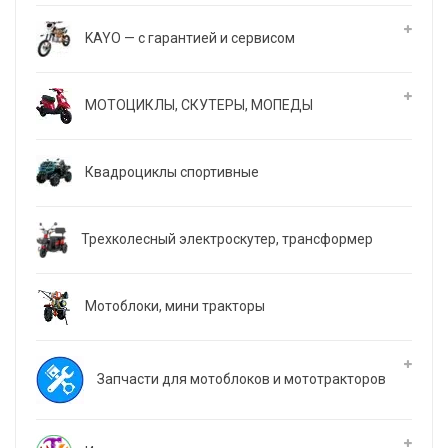
KAYO — с гарантией и сервисом
МОТОЦИКЛЫ, СКУТЕРЫ, МОПЕДЫ
Квадроциклы спортивные
Трехколесный электроскутер, трансформер
Мотоблоки, мини тракторы
Запчасти для мотоблоков и мототракторов