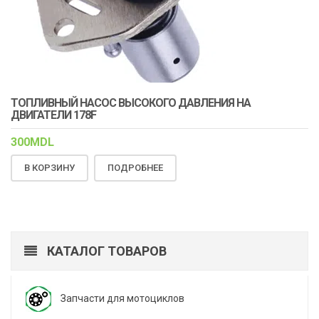
ТОПЛИВНЫЙ НАСОС ВЫСОКОГО ДАВЛЕНИЯ НА
ДВИГАТЕЛИ 178F
300
MDL
В КОРЗИНУ
ПОДРОБНЕЕ
КАТАЛОГ ТОВАРОВ
Запчасти для мотоциклов