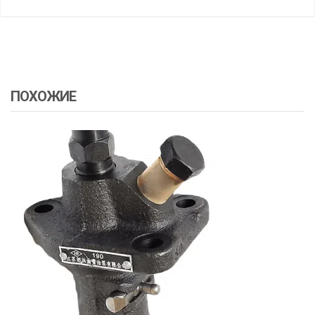
ПОХОЖИЕ