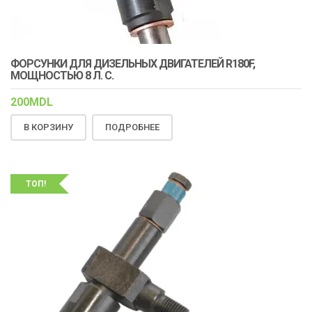
ФОРСУНКИ ДЛЯ ДИЗЕЛЬНЫХ ДВИГАТЕЛЕЙ R180F,
МОЩНОСТЬЮ 8 Л. С.
200
MDL
В КОРЗИНУ
ПОДРОБНЕЕ
ТОП!