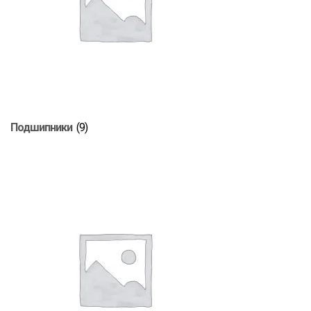
Подшипники
(9)