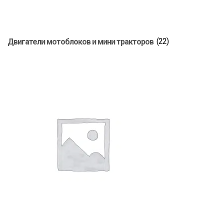
Двигатели мотоблоков и мини тракторов
(22)