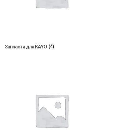
Запчасти для KAYO
(4)