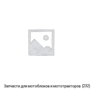
Запчасти для мотоблоков и мототракторов
(232)