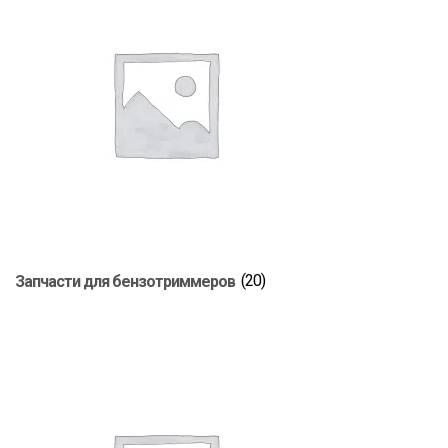
Запчасти для бензотриммеров
(20)