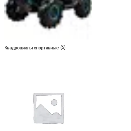
Квадроциклы спортивные
(5)