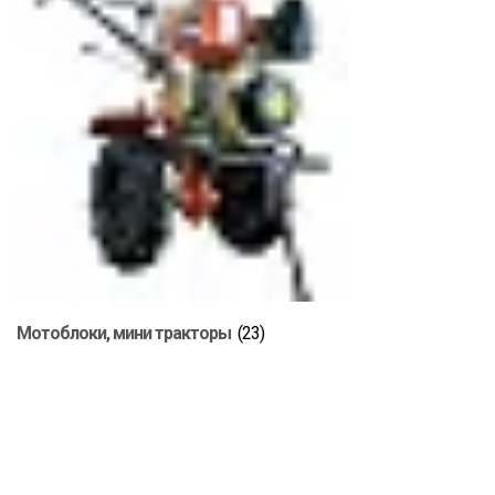
Мотоблоки, мини тракторы
(23)