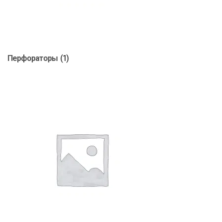
Перфораторы
(1)