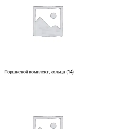
Поршневой комплект, кольца
(14)