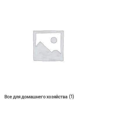
Все для домашнего хозяйства
(1)