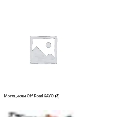
Мотоциклы Off-Road KAYO
(3)