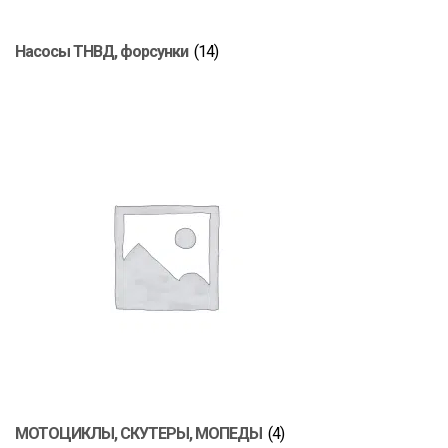
Насосы ТНВД, форсунки
(14)
МОТОЦИКЛЫ, СКУТЕРЫ, МОПЕДЫ
(4)