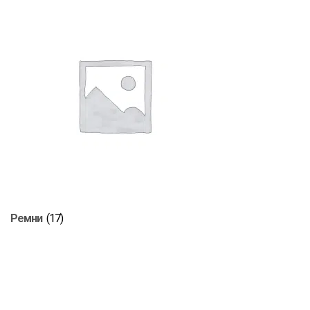
Ремни
(17)