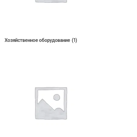
Хозяйственное оборудование
(1)