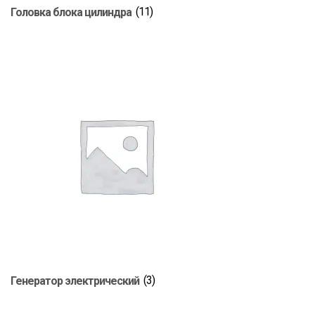
Головка блока цилиндра
(11)
Генератор электрический
(3)