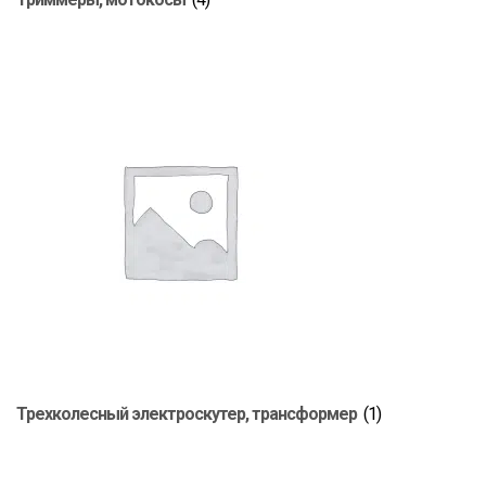
Трехколесный электроскутер, трансформер
(1)