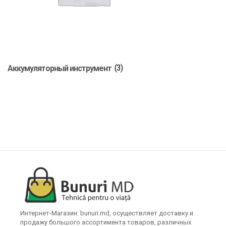
Аккумуляторный инструмент
(3)
Интернет-Магазин: bunuri.md, осуществляет доставку и
продажу большого ассортимента товаров, различных