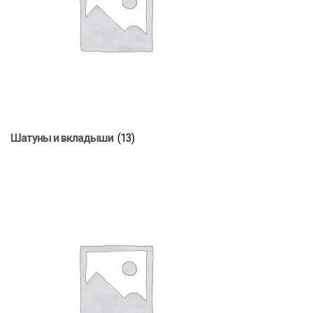
Шатуны и вкладыши
(13)