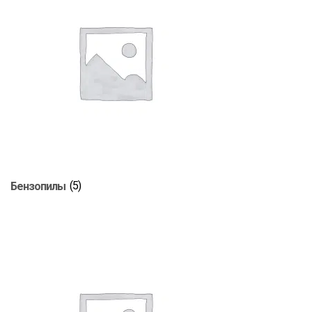
Бензопилы
(5)