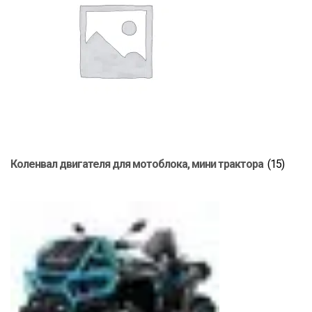
Коленвал двигателя для мотоблока, мини трактора
(15)