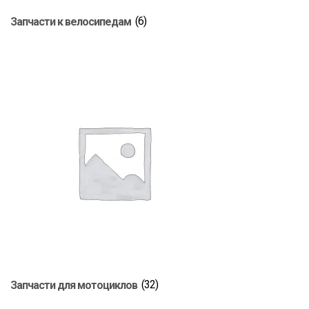
Запчасти к велосипедам
(6)
Запчасти для мотоциклов
(32)